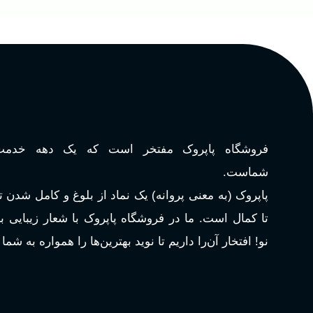
فروشگاه پاپروک مفتخر است که یک دهه خدمت‌
شماست.
پاپروک (به معنی پروانه) یک نماد از بلوغ و کامل شدن 
تا کمال است. ما در فروشگاه پاپروک با شعار زیبایی 
نو! افتخار آن‌را داریم تا نوید بهترین‌ها را همواره به شما