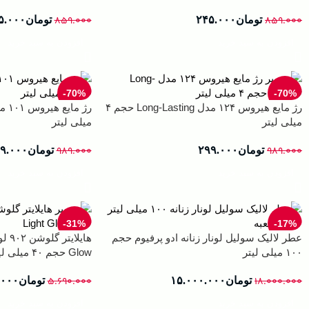
۸۵۹.۰۰۰
تومان
۲۴۵.۰۰۰
۸۵۹.۰۰۰
تومان
۵.۰۰۰
افزودن به سبد خرید
افزودن به سبد خرید
-70%
-70%
رژ مایع هیروس ۱۲۴ مدل Long-Lasting حجم ۴
میلی لیتر
میلی لیتر
۹۸۹.۰۰۰
تومان
۲۹۹.۰۰۰
۹۸۹.۰۰۰
تومان
۹.۰۰۰
افزودن به سبد خرید
افزودن به سبد خرید
-31%
-17%
عطر لالیک سولیل لونار زنانه ادو پرفیوم حجم
۱۰۰ میلی لیتر
Glow حجم ۴۰ میلی لیتر
۱۸.۰۰۰.۰۰۰
تومان
۱۵.۰۰۰.۰۰۰
۵.۶۹۰.۰۰۰
تومان
.۰۰۰
افزودن به سبد خرید
افزودن به سبد خرید