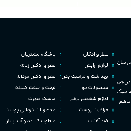
عطر و ادکلن
باشگاه مشتریان
رسان
لوازم آرایش
عطر و ادکلن زنانه
بهداشت و مراقبت بدن
عطر و ادکلن مردانه
تدریجی
محصولات مو
لیفت و سفت کننده
به سبک
لوازم شخصی برقی
ماسک صورت
 بدهیم
مراقبت پوست
محصولات درمانی پوست
ضد آفتاب
مرطوب کننده و آب رسان