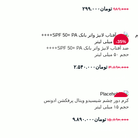
۹۸۹.۰۰۰
تومان
۲۹۹.۰۰۰
افزودن به سبد خرید
-35%
ضد آفتاب لانیژ واتر بانک SPF 50+ PA++++
حجم ۵۰ میلی لیتر
۳.۸۹۰.۰۰۰
تومان
۲.۵۴۰.۰۰۰
افزودن به سبد خرید
-38%
کرم دور چشم شیسیدو ویتال پرفکشن ادونس
حجم ۱۵ میلی لیتر
۱۵.۸۹۰.۰۰۰
تومان
۹.۸۹۰.۰۰۰
افزودن به سبد خرید