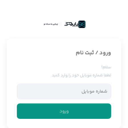
ورود / ثبت نام
سلام!
لطفا شماره موبایل خود را وارد کنید
ورود