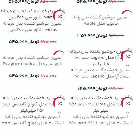
تومان
۵۴۵.۰۰۰
تومان
۵۴۵.۰۰۰
۸۵۸.۰۰۰
۸۷۸.۰۰۰
-38%
-64%
اسپری خوشبو کننده بدن زنانه
مالیزیا مدل Purple
اسپری خوشبو کننده بدن مردانه
Invictus ناتوراسی 200 میل
تومان
۳۵۹.۰۰۰
۹۸۹.۰۰۰
تومان
۵۴۵.۰۰۰
۸۷۸.۰۰۰
-38%
-35%
اسپری خوشبو کننده بدن مردانه
ناتوراسی مدل nautica حجم 200
اسپری خوشبو کننده بدن مردانه
میلی لیتر
تومان
۵۴۵.۰۰۰
عماد آرا مدل Legend حجم 200
۸۷۸.۰۰۰
میلی لیتر
تومان
۶۴۵.۰۰۰
۹۸۹.۰۰۰
-41%
-41%
اسپری خوشبوکننده بدن زنانه
اسپری خوشبوکننده بدن زنانه
اسکالیم مدل YSL Libre حجم ۲۵۰
اسکالیم مدل آمواج گایدنس حجم
میلی‌لیتر
۲۵۰ میلی‌لیتر