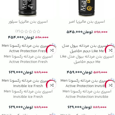
اسپری بدن مالیزیا امبر
اسپری بدن مالیزیا سیلور
(2)
تومان
۵۴۵.۰۰۰
۸۹۸.۰۰۰
تومان
۴۵۴.۰۰۰
۸۹۰.۰۰۰
-20%
-22%
اسپری بدن مردانه بيول مدل Like
اسپری بدن مردانه رکسونا Men
Me حجم 150ميل
Active Protection Fresh
تومان
۴۵۹.۰۰۰
تومان
۶۲۹.۰۰۰
۷۸۹.۰۰۰
۵۸۹.۰۰۰
-20%
-20%
اسپری بدن مردانه رکسونا Men
اسپری بدن مردانه رکسونا Men
Invisible Ice Fresh
Active Protection Invisible
تومان
۶۲۹.۰۰۰
تومان
۶۲۹.۰۰۰
۷۸۹.۰۰۰
۷۸۹.۰۰۰