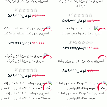
-31%
-31%
اسپری بدن نیوا بلک اند وایت
اسپری بدن نیوا درای ایمپکت
مردانه
(1)
(2)
تومان
۵۸۹.۰۰۰
۸۵۹.۰۰۰
تومان
۵۸۹.۰۰۰
۸۵۹.۰۰۰
-36%
-36%
اسپری بدن نیوا دیپ مردانه
اسپری بدن نیوا سیلور پروتکت
(3)
تومان
۶۲۹.۰۰۰
۹۸۹.۰۰۰
تومان
۶۲۹.۰۰۰
۹۸۹.۰۰۰
-31%
-13%
اسپری بدن نیوا فرش پیور زنانه
اسپری بدن نیوا کول کیک
(1)
تومان
۸۵۹.۰۰۰
۹۸۹.۰۰۰
تومان
۵۸۹.۰۰۰
۸۵۹.۰۰۰
-36%
-38%
اسپری خوشبو کننده بدن Eclat
اسپری خوشبو کننده بدن زنانه
d’Arpege ناتوراسی
Chance Chanel ناتوراسی 200 میل