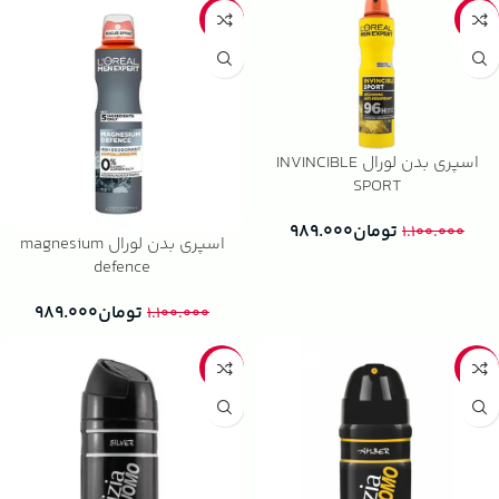
-10%
-10%
اسپری بدن لورال INVINCIBLE
SPORT
تومان
۹۸۹.۰۰۰
۱.۱۰۰.۰۰۰
اسپری بدن لورال magnesium
defence
تومان
۹۸۹.۰۰۰
۱.۱۰۰.۰۰۰
-49%
-39%