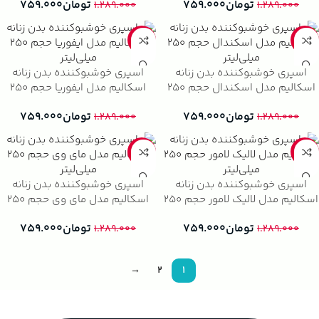
تومان
۷۵۹.۰۰۰
تومان
۷۵۹.۰۰۰
۱.۲۸۹.۰۰۰
۱.۲۸۹.۰۰۰
-41%
-41%
اسپری خوشبوکننده بدن زنانه
اسپری خوشبوکننده بدن زنانه
اسکالیم مدل اسکندال حجم ۲۵۰
اسکالیم مدل ایفوریا حجم ۲۵۰
میلی‌لیتر
میلی‌لیتر
تومان
۷۵۹.۰۰۰
تومان
۷۵۹.۰۰۰
۱.۲۸۹.۰۰۰
۱.۲۸۹.۰۰۰
-41%
-41%
اسپری خوشبوکننده بدن زنانه
اسپری خوشبوکننده بدن زنانه
اسکالیم مدل لالیک لامور حجم ۲۵۰
اسکالیم مدل مای وی حجم ۲۵۰
میلی‌لیتر
میلی‌لیتر
تومان
۷۵۹.۰۰۰
تومان
۷۵۹.۰۰۰
۱.۲۸۹.۰۰۰
۱.۲۸۹.۰۰۰
→
2
1