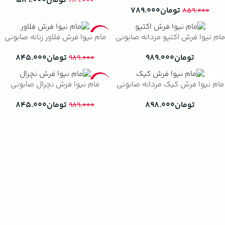
تومان
۵۸۹.۰۰۰
۶۸۹.۰۰۰
تومان
۷۸۹.۰۰۰
۸۵۹.۰۰۰
-15%
مام نیوا فرش اکتیو مردانه صابونی
مام نیوا فرش فلاور زنانه صابونی
تومان
۹۸۹.۰۰۰
تومان
۸۴۵.۰۰۰
۹۸۹.۰۰۰
-15%
مام نیوا فرش کیک مردانه صابونی
مام نیوا فرش نچرال صابونی
تومان
۸۹۸.۰۰۰
تومان
۸۴۵.۰۰۰
۹۸۹.۰۰۰