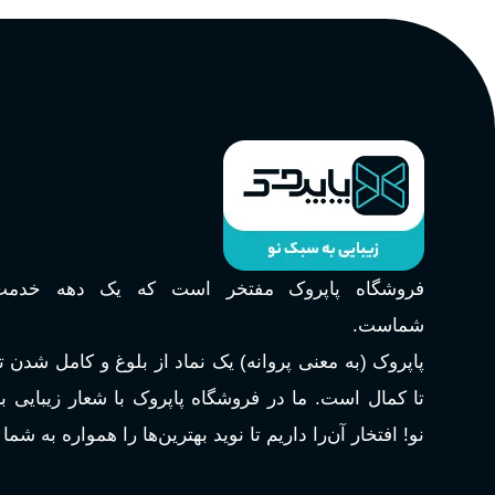
فروشگاه پاپروک مفتخر است که یک دهه خدمت‌
شماست.
پاپروک (به معنی پروانه) یک نماد از بلوغ و کامل شدن 
تا کمال است. ما در فروشگاه پاپروک با شعار زیبایی 
نو! افتخار آن‌را داریم تا نوید بهترین‌ها را همواره به شما