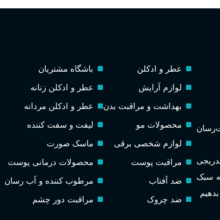
عطر و ادکلن
باشگاه مشتریان
لوازم آرایش
عطر و ادکلن زنانه
بهداشت و مراقبت بدن
عطر و ادکلن مردانه
محصولات مو
لیفت و سفت کننده
رسان
لوازم شخصی برقی
ماسک صورت
تدریجی
مراقبت پوست
محصولات درمانی پوست
به سبک
ضد آفتاب
مرطوب کننده و آب رسان
 بدهیم
ضد چروک
مراقبت دور چشم