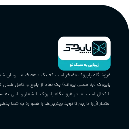
فروشگاه پاپروک مفتخر است که یک دهه خدمت‌رسان ش
پاپروک (به معنی پروانه) یک نماد از بلوغ و کامل شدن 
تا کمال است. ما در فروشگاه پاپروک با شعار زیبایی به س
افتخار آن‌را داریم تا نوید بهترین‌ها را همواره به شما بدهی