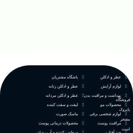
عطر و ادکلن
باشگاه مشتریان
لوازم آرایش
عطر و ادکلن زنانه
بهداشت و مراقبت بدن
عطر و ادکلن مردانه
فروشگاه
محصولات مو
لیفت و سفت کننده
پاپروک
لوازم شخصی برقی
ماسک صورت
مفتخر
مراقبت پوست
محصولات درمانی پوست
است
ضد آفتاب
مرطوب کننده و آب رسان