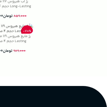
رژ لب
Long-Lasting حجم ۴ میلی لیتر
تومان
۰۰
۸۵۹.۰۰۰
-70%
Lasting حجم ۴ میلی لیتر
تومان
۰۰
۹۸۹.۰۰۰