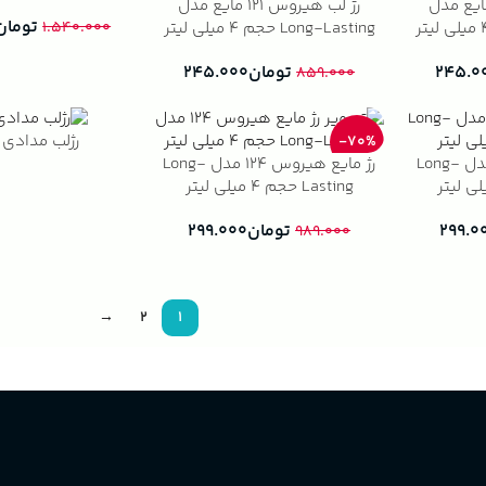
 هیروس ۱۱۷ مایع مدل
رژ لب هیروس ۱۲۱ مایع مدل
تومان
Long-Lasting حجم ۴ میلی لیتر
۱.۵۴۰.۰۰۰
۲۴۵.۰
تومان
۲۴۵.۰۰۰
۸۵۹.۰۰۰
رژلب مدادی 
-70%
رژ مایع هیروس ۱۱۹ مدل Long-
رژ مایع هیروس ۱۲۴ مدل Long-
Lasting حجم ۴ میلی لیتر
۲۹۹.۰
تومان
۲۹۹.۰۰۰
۹۸۹.۰۰۰
→
2
1