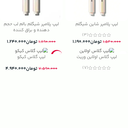
لیپ پلامپر شاین شیگلم
لیپ پلامپر شیگلم بالم لب حجم
دهنده و براق کننده
(3)
تومان
۱.۱۹۰.۰۰۰
تومان
۱.۲۴۰.۰۰۰
۱.۸۹۰.۰۰۰
۱.۵۴۰.۰۰۰
-35%
لیپ گلاس اولاین وریت
لیپ گلاس کیکو
(7)
تومان
۴.۹۴۰.۰۰۰
۷.۵۹۰.۰۰۰