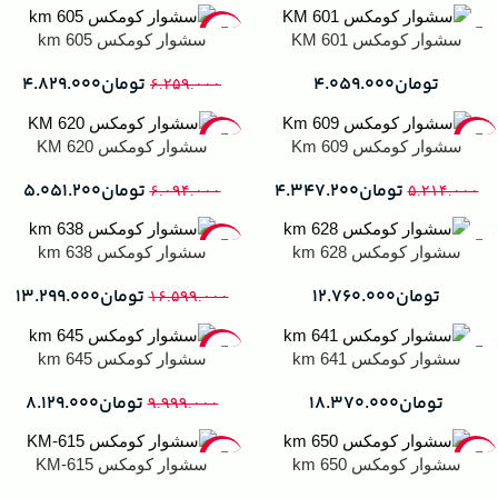
-23%
سشوار کومکس KM 601
سشوار کومکس km 605
تومان
۴.۰۵۹.۰۰۰
تومان
۴.۸۲۹.۰۰۰
۶.۲۵۹.۰۰۰
-17%
-17%
سشوار کومکس Km 609
سشوار کومکس KM 620
تومان
۴.۳۴۷.۲۰۰
تومان
۵.۰۵۱.۲۰۰
۶.۰۹۴.۰۰۰
۵.۲۱۴.۰۰۰
-20%
سشوار کومکس km 628
سشوار کومکس km 638
تومان
۱۲.۷۶۰.۰۰۰
تومان
۱۳.۲۹۹.۰۰۰
۱۶.۵۹۹.۰۰۰
-19%
سشوار کومکس km 641
سشوار کومکس km 645
تومان
۱۸.۳۷۰.۰۰۰
تومان
۸.۱۲۹.۰۰۰
۹.۹۹۹.۰۰۰
-40%
-24%
سشوار کومکس km 650
سشوار کومکس KM-615