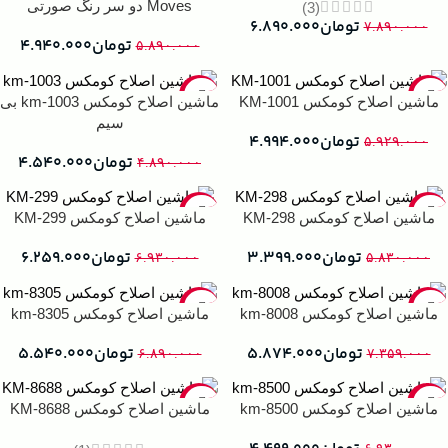
Moves دو سر رنگ صورتی
(3)
تومان
۶.۸۹۰.۰۰۰
۷.۸۹۰.۰۰۰
تومان
۴.۹۴۰.۰۰۰
۵.۸۹۰.۰۰۰
-7%
-16%
ماشین اصلاح کومکس KM-1001
ماشین اصلاح کومکس km-1003 بی
سیم
تومان
۴.۹۹۴.۰۰۰
۵.۹۲۹.۰۰۰
تومان
۴.۵۴۰.۰۰۰
۴.۸۹۰.۰۰۰
-10%
-42%
ماشین اصلاح کومکس KM-298
ماشین اصلاح کومکس KM-299
تومان
۳.۳۹۹.۰۰۰
تومان
۶.۲۵۹.۰۰۰
۶.۹۳۰.۰۰۰
۵.۸۳۰.۰۰۰
-20%
-20%
ماشین اصلاح کومکس km-8008
ماشین اصلاح کومکس km-8305
تومان
۵.۸۷۴.۰۰۰
تومان
۵.۵۴۰.۰۰۰
۶.۸۹۰.۰۰۰
۷.۳۵۹.۰۰۰
-29%
-35%
ماشین اصلاح کومکس km-8500
ماشین اصلاح کومکس KM-8688