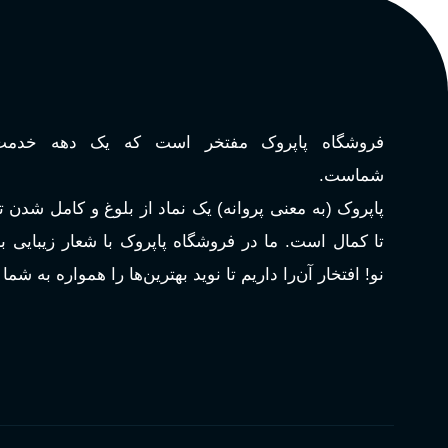
فروشگاه پاپروک مفتخر است که یک دهه خدمت‌
شماست.
پاپروک (به معنی پروانه) یک نماد از بلوغ و کامل شدن 
تا کمال است. ما در فروشگاه پاپروک با شعار زیبایی 
نو! افتخار آن‌را داریم تا نوید بهترین‌ها را همواره به شما