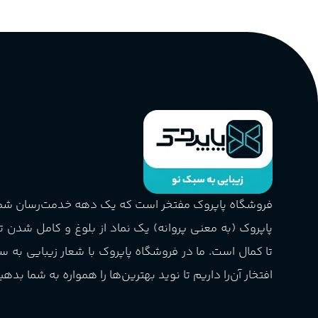
فروشگاه پاپروک مفتخر است که یک دهه خدمت‌رسان ش
پاپروک (به معنی پروانه) یک نماد از بلوغ و کامل شدن 
تا کمال است. ما در فروشگاه پاپروک با شعار زیبایی به س
افتخار آن‌را داریم تا نوید بهترین‌ها را همواره به شما بدهی