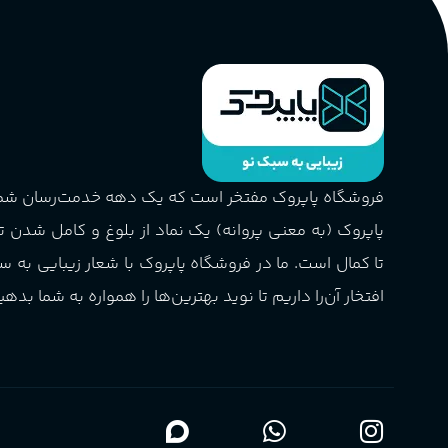
فروشگاه پاپروک مفتخر است که یک دهه خدمت‌رسان ش
پاپروک (به معنی پروانه) یک نماد از بلوغ و کامل شدن 
تا کمال است. ما در فروشگاه پاپروک با شعار زیبایی به س
افتخار آن‌را داریم تا نوید بهترین‌ها را همواره به شما بدهی