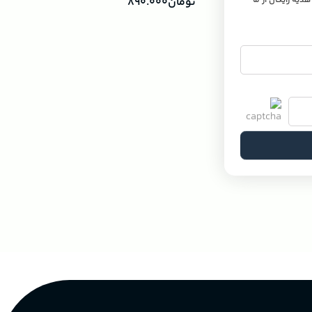
 هدیه رایگان از ما
تومان
۸۹۰.۰۰۰
۱.۷۴۰