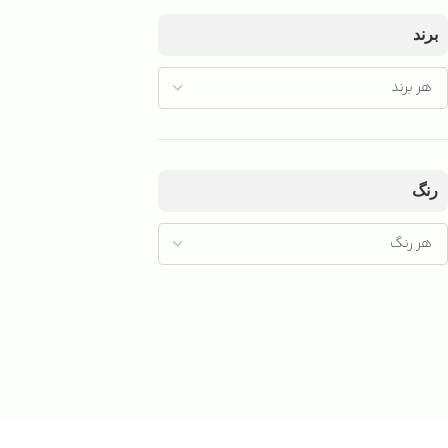
برند
رنگ