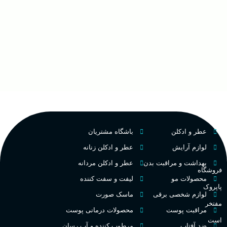
عطر و ادکلن
باشگاه مشتریان
لوازم آرایش
عطر و ادکلن زنانه
بهداشت و مراقبت بدن
عطر و ادکلن مردانه
فروشگاه
محصولات مو
لیفت و سفت کننده
پاپروک
لوازم شخصی برقی
ماسک صورت
مفتخر
مراقبت پوست
محصولات درمانی پوست
است
ضد آفتاب
مرطوب کننده و آب رسان