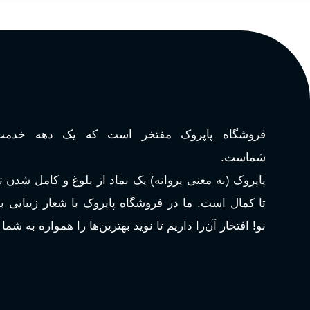
فروشگاه پاپروک مفتخر است که یک دهه خدمت‌
شماست.
پاپروک (به معنی پروانه) یک نماد از بلوغ و کامل شدن 
تا کمال است. ما در فروشگاه پاپروک با شعار زیبایی 
نو! افتخار آن‌را داریم تا نوید بهترین‌ها را همواره به شما