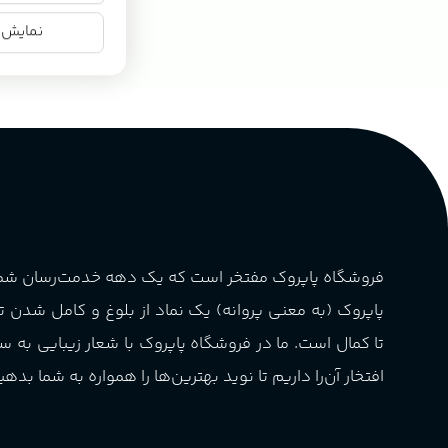
نمایش ن
فروشگاه پاپروک مفتخر است که یک دهه خدمت‌رسان ش
پاپروک (به معنی پروانه) یک نماد از بلوغ و کامل شدن 
تا کمال است. ما در فروشگاه پاپروک با شعار زیبایی به س
افتخار آن‌را داریم تا نوید بهترین‌ها را همواره به شما بدهی