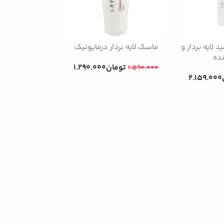
 لایه بردار و
ماسک لایه بردار درمایونیک
ده
تومان
۱.۲۹۰.۰۰۰
۱.۵۹۰.۰۰۰
۲.۱۵۹.۰۰۰