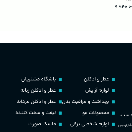
(
۶.۵۴۰.۰
عطر و ادکلن
باشگاه مشتریان
لوازم آرایش
عطر و ادکلن زنانه
بهداشت و مراقبت بدن
عطر و ادکلن مردانه
محصولات مو
لیفت و سفت کننده
ماست.
لوازم شخصی برقی
ماسک صورت
تدریجی