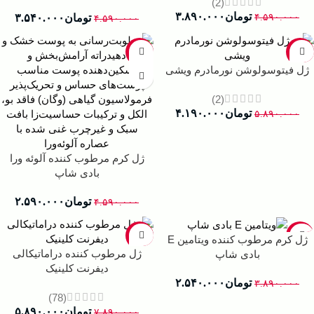
(2)
تومان
۳.۸۹۰.۰۰۰
تومان
۳.۵۴۰.۰۰۰
۴.۵۹۰.۰۰۰
۴.۵۹۰.۰۰۰
-44%
-29%
ژل فیتوسولوشن نورمادرم ویشی
(2)
تومان
۴.۱۹۰.۰۰۰
۵.۸۹۰.۰۰۰
ژل کرم مرطوب کننده آلوئه ورا
بادی شاپ
تومان
۲.۵۹۰.۰۰۰
۴.۵۹۰.۰۰۰
-25%
-35%
ژل کرم مرطوب کننده ویتامین E
ژل مرطوب کننده دراماتیکالی
بادی شاپ
دیفرنت کلینیک
تومان
۲.۵۴۰.۰۰۰
۳.۸۹۰.۰۰۰
(78)
تومان
۵.۸۹۰.۰۰۰
۷.۸۹۰.۰۰۰