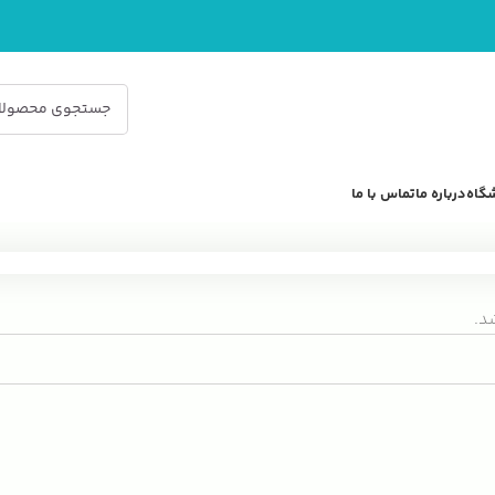
گاه
درباره ما
تماس با ما
د.