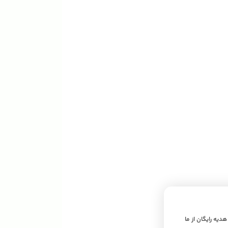
 هدیه رایگان از ما