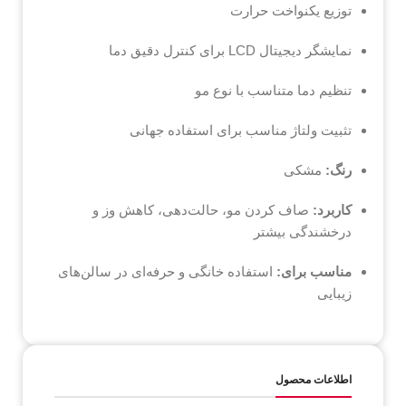
توزیع یکنواخت حرارت
نمایشگر دیجیتال LCD برای کنترل دقیق دما
تنظیم دما متناسب با نوع مو
تثبیت ولتاژ مناسب برای استفاده جهانی
رنگ:
مشکی
کاربرد:
صاف کردن مو، حالت‌دهی، کاهش وز و
درخشندگی بیشتر
مناسب برای:
استفاده خانگی و حرفه‌ای در سالن‌های
زیبایی
اطلاعات محصول