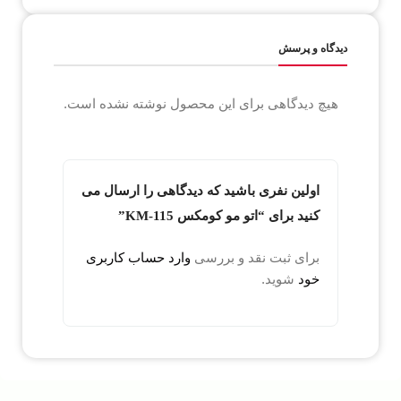
دیدگاه و پرسش
هیچ دیدگاهی برای این محصول نوشته نشده است.
اولین نفری باشید که دیدگاهی را ارسال می
کنید برای “اتو مو کومکس KM-115”
برای ثبت نقد و بررسی
وارد حساب کاربری
خود
شوید.