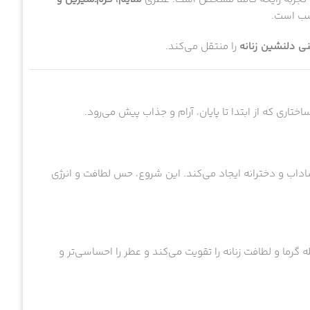
اسب است.
ی دلنشین زنانه
را منتقل می‌کند.
اختاری که از ابتدا تا پایان، آرام و جذاب پیش می‌رود.
اب و دخترانه ایجاد می‌کند. این شروع، حس لطافت و انرژی
 گرما و لطافت زنانه را تقویت می‌کند و عطر را احساسی‌تر و