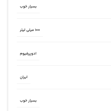
بسیار خوب
۱۰۰ میلی لیتر
ادوپرفیوم
ایران
بسیار خوب