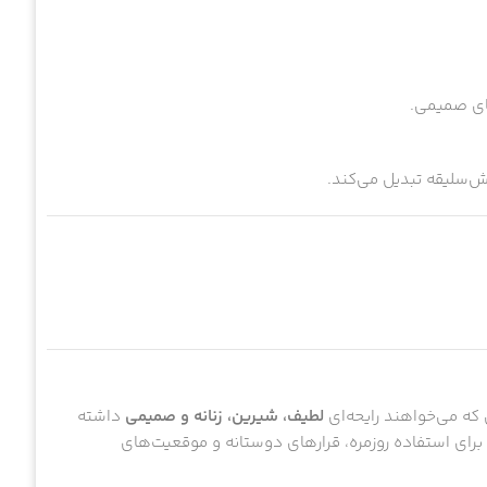
ای صمیمی.
وش‌سلیقه تبدیل می‌کند.
ه می‌خواهند رایحه‌ای
لطیف، شیرین، زنانه و صمیمی
داشته
 برای استفاده روزمره، قرارهای دوستانه و موقعیت‌های