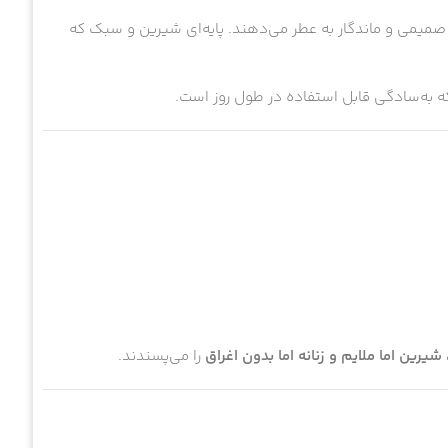
صمیمی و ماندگار به عطر می‌دهند. پایه‌ای شیرین و سبک که
 به‌سادگی قابل استفاده در طول روز است.
یرین اما ملایم و زنانه اما بدون اغراق
را می‌پسندند.