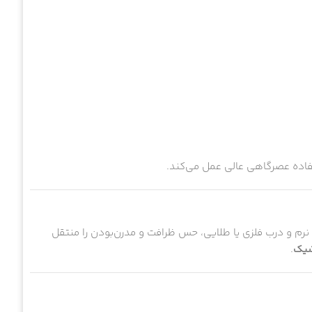
فاده عصرگاهی عالی عمل می‌کند.
نرم و درب فلزی یا طلایی، حس ظرافت و مدرن‌بودن را منتقل
شیک
.