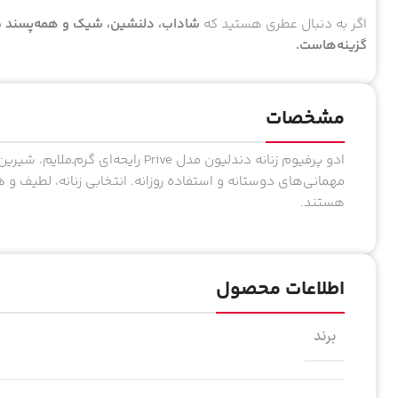
اگر به دنبال عطری هستید که
شاداب، دلنشین، شیک و همه‌پسند
ب
گزینه‌هاست.
مشخصات
ادو پرفیوم زنانه دندلیون مدل Prive را
مهمانی‌های دوستانه و استفاده روزانه. انتخابی زنانه، لطیف و
هستند.
اطلاعات محصول
برند