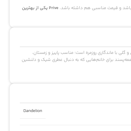
اشد و قیمت مناسبی هم داشته باشد،
Prive یکی از بهترین
یحه‌ای گرم‌ـ‌ملایم، شیرین و گلی با ماندگاری روزمره است؛ مناسب پاییز و زمستان،
 همه‌پسند برای خانم‌هایی که به دنبال عطری شیک و دلنشین
Dandelion