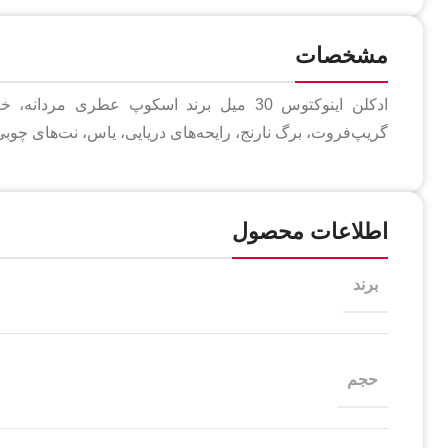
مشخصات
گریپ‌فروت، برگ نارنج، رایحه‌های دریایی، یاس، نت‌های چوب
اطلاعات محصول
برند
حجم