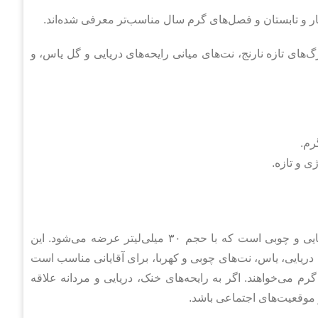
 و تابستان و فصل‌های گرم سال مناسب‌تر معرفی شده‌اند.
های تازه نارنج، نت‌های میانی رایحه‌های دریایی و گل یاس، و
رم.
 و تازه.
ادکلن اینوکتوس 30 میل برند اسکوپ عطری مردانه، خنک، دریایی و چوبی است که با حجم ۳۰ میلی‌لیتر عرضه می‌شود. این
دریایی، یاس، نت‌های چوبی و کهربا، برای آقایانی مناسب است
م می‌خواهند. اگر به رایحه‌های خنک، دریایی و مردانه علاقه
 و موقعیت‌های اجتماعی باشد.