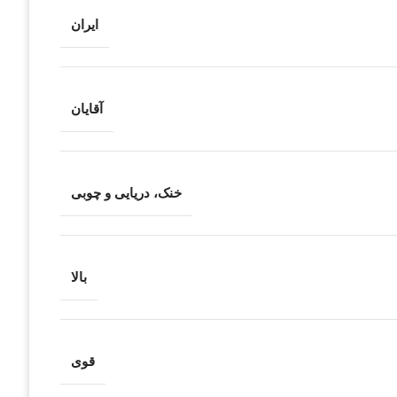
ایران
آقایان
خنک، دریایی و چوبی
بالا
قوی