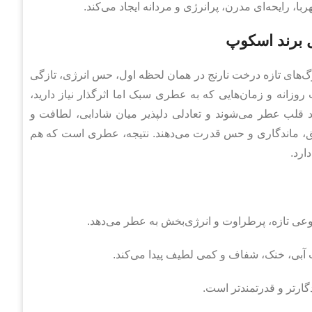
ربا، رایحه‌ای مدرن، پرانرژی و مردانه ایجاد می‌کند.
های تازه درخت نارنج در همان لحظه اول، حس انرژی، تازگی
وزانه و زمان‌هایی که به عطری سبک اما اثرگذار نیاز دارید،
د قلب عطر می‌شوند و تعادلی دلپذیر میان شادابی، لطافت و
 عمق، ماندگاری و حس قدرت می‌دهند. نتیجه، عطری است که هم
ارد.
عی تازه، پرطراوت و انرژی‌بخش به عطر می‌دهد.
 آبی، خنک، شفاف و کمی لطیف پیدا می‌کند.
دگارتر و قدرتمندتر است.