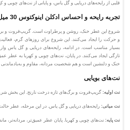
قلبی از رایحه‌های دریایی و گل یاس، و پایانی از نت‌های چوبی و که
تجربه رایحه و احساس ادکلن اینوکتوس 30 میل برند اسکوپ
شروع این عطر خنک، روشن و پرطراوت است. گریپ‌فروت و برگ‌
و حرکت را ایجاد می‌کنند. این شروع برای روزهای گرم، فعالیت ر
بسیار مناسب است. در ادامه، رایحه‌های دریایی و گل یاس وار
تازگی ایجاد می‌کنند. در پایان، نت‌های چوبی و کهربا به عطر
خنک و دلنشین است و هم شخصیت مردانه، مقاوم و به‌یادماندنی د
نت‌های بویایی
نت اولیه:
گریپ‌فروت و برگ‌های تازه درخت نارنج. این بخش شرو
نت میانی:
رایحه‌های دریایی و گل یاس. در این مرحله، عطر حالت
نت پایه:
نت‌های چوبی و کهربا. پایان عطر عمیق‌تر، مردانه‌تر، مان