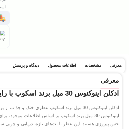
است 
معرفی
مشخصات
اطلاعات محصول
دیدگاه و پرسش
معرفی
ادکلن اینوکتوس 30 میل برند اسکوپ با رایحه خنک، دریایی و چوبی
اینوکتوس 30 میل برند اسکوپ بر اساس اطلاعات موجود،
حس پیروزی هستند. این عطر با نت‌های تازه، دریایی و چوبی سا