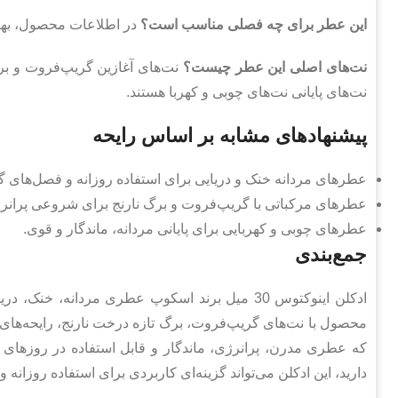
این عطر برای چه فصلی مناسب است؟
در اطلاعات محصول، بهار
نت‌های اصلی این عطر چیست؟
نت‌های آغازین گریپ‌فروت و برگ‌
نت‌های پایانی نت‌های چوبی و کهربا هستند.
پیشنهادهای مشابه بر اساس رایحه
عطرهای مردانه خنک و دریایی برای استفاده روزانه و فصل‌های گ
عطرهای مرکباتی با گریپ‌فروت و برگ نارنج برای شروعی پرانرژی
عطرهای چوبی و کهربایی برای پایانی مردانه، ماندگار و قوی.
جمع‌بندی
محصول با نت‌های گریپ‌فروت، برگ تازه درخت نارنج، رایحه‌های 
که عطری مدرن، پرانرژی، ماندگار و قابل استفاده در روزهای گر
دارید، این ادکلن می‌تواند گزینه‌ای کاربردی برای استفاده روزانه