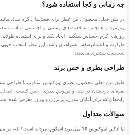
چه زمانی و کجا استفاده شود؟
در متن فعلی محصول، این عطر برای فصل‌های گرم سال مانند بها
روزمره و همچنین موقعیت‌های رسمی و اجتماعی مناسب معر
روزهای گرم احساس سنگینی ایجاد نکند و برای استفاده طولانی‌
طراوت و اعتمادبه‌نفس همراهتان باشد، این عطر انتخاب خوبی 
شخصیت بیشتری می‌دهند.
طراحی بطری و حس برند
طبق متن فعلی محصول، بطری اینوکتوس اسکوپ با طراحی منحصر
نقره‌ای درخشان در بدنه و درپوش بطری، حس کیفیت، اصالت،
رایحه‌ای که برای آقایان مدرن، پرانرژی و پیروز معرفی شده، ه
سوالات متداول
آیا ادکلن اینوکتوس 30 میل برند اسکوپ مردانه است؟
بله، در مت