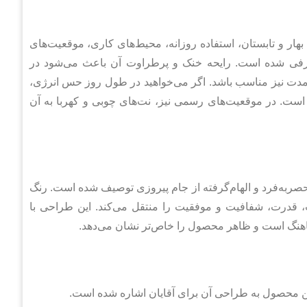
ر و تابستان، استفاده روزانه، محیط‌های کاری، موقعیت‌های
فی شده است. رایحه خنک و پرطراوت آن باعث می‌شود در
مدت نیز مناسب باشد. اگر می‌خواهید در طول روز حس انرژی،
است. در موقعیت‌های رسمی نیز، نت‌های چوبی و کهربا به آن
به‌فرد و الهام‌گرفته از جام پیروزی توصیف شده است. رنگ
 قدرت، شفافیت و موفقیت را منتقل می‌کند. این طراحی با
ماهنگ است و ظاهر محصول را خاص‌تر نشان می‌دهد.
ن محصول به طراحی آن برای آقایان اشاره شده است.