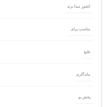
کشور مبدا برند
مناسب برای
طبع
ماندگاری
پخش بو