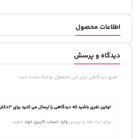
اطلاعات محصول
دیدگاه و پرسش
هیچ دیدگاهی برای این محصول نوشته نشده است.
اولین نفری باشید که دیدگاهی را ارسال می کنید برای “ادکلن
برای ثبت نقد و بررسی
وارد حساب کاربری خود
شوید.