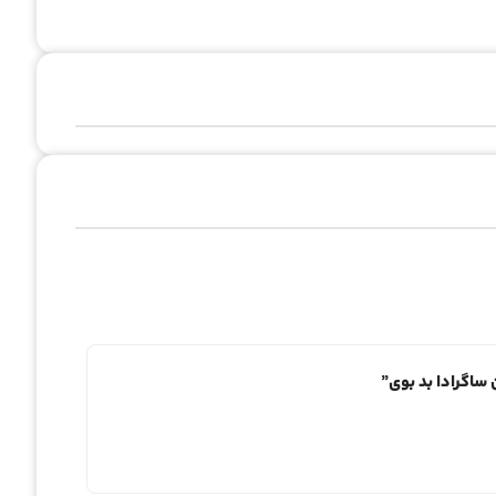
 ساگرادا بد بوی”