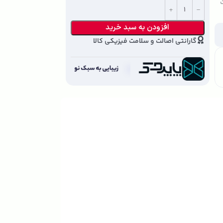
ت
افزودن به سبد خرید
گارانتی اصالت و سلامت فیزیکی کالا