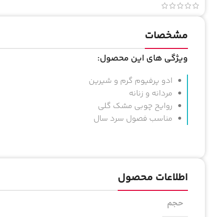
مشخصات
ویژگی های این محصول:
ادو پرفیوم گرم و شیرین
مردانه و زنانه
روایح چوبی مشک گلی
مناسب فصول سرد سال
اطلاعات محصول
حجم