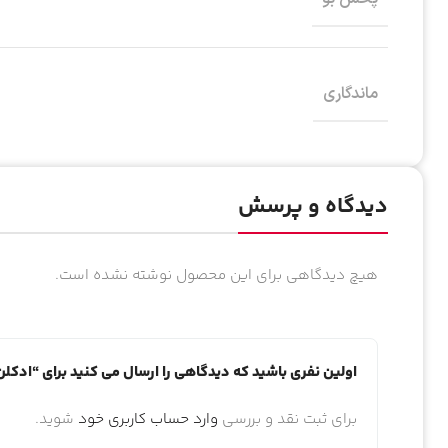
ماندگاری
دیدگاه و پرسش
هیچ دیدگاهی برای این محصول نوشته نشده است.
اولین نفری باشید که دیدگاهی را ارسال می کنید برای “ادکلن فرانسیس کرکجا
برای ثبت نقد و بررسی
وارد حساب کاربری خود
شوید.