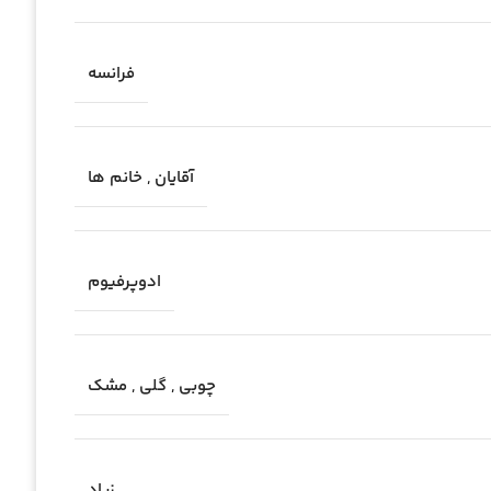
فرانسه
آقایان
,
خانم ها
ادوپرفیوم
چوبی
,
گلی
,
مشک
زیاد