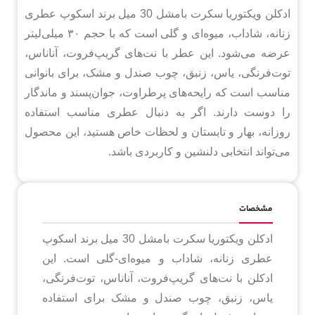
ادکلن ویکتوریا سکرت بامشل 30 میل برند اسکوپ عطری
زنانه، شاداب، میوه‌ای و گلی است که با حجم ۳۰ میلی‌لیتر
عرضه می‌شود. این عطر با نت‌های گریپ‌فروت، آناناس،
توت‌فرنگی، یاس، زنبق، چوب صندل و مشک، برای بانوانی
مناسب است که رایحه‌های پرطراوت، جوان‌پسند و ماندگار
را دوست دارند. اگر به دنبال عطری مناسب استفاده
روزانه، بهار و تابستان و لحظات خاص هستید، این محصول
می‌تواند انتخابی دلنشین و کاربردی باشد.
مشخصات
ادکلن ویکتوریا سکرت بامشل 30 میل برند اسکوپ
عطری زنانه، شاداب و میوه‌ای-گلی است. این
ادکلن با نت‌های گریپ‌فروت، آناناس، توت‌فرنگی،
یاس، زنبق، چوب صندل و مشک برای استفاده