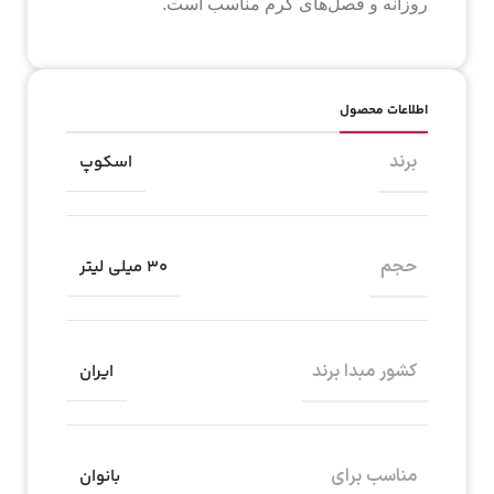
روزانه و فصل‌های گرم مناسب است.
اطلاعات محصول
برند
اسکوپ
حجم
۳۰ میلی لیتر
کشور مبدا برند
ایران
مناسب برای
بانوان