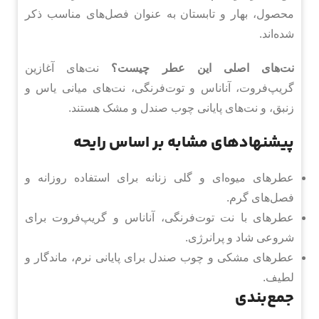
محصول، بهار و تابستان به عنوان فصل‌های مناسب ذکر
شده‌اند.
نت‌های اصلی این عطر چیست؟
نت‌های آغازین
گریپ‌فروت، آناناس و توت‌فرنگی، نت‌های میانی یاس و
زنبق، و نت‌های پایانی چوب صندل و مشک هستند.
پیشنهادهای مشابه بر اساس رایحه
عطرهای میوه‌ای و گلی زنانه برای استفاده روزانه و
فصل‌های گرم.
عطرهای با نت توت‌فرنگی، آناناس و گریپ‌فروت برای
شروعی شاد و پرانرژی.
عطرهای مشکی و چوب صندل برای پایانی نرم، ماندگار و
لطیف.
جمع‌بندی