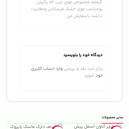
گرفتم مخصوص موی چرب که یکیش
رومناسب موی خشک فرستادن ومغایرت
داشت باسفارش من
دیدگاه خود را بنویسید
برای ثبت نقد و بررسی
وارد حساب کاربری
خود
شوید.
سایر محصولات