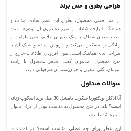
طراحی بطری و حس برند
در متن فعلی محصول، بطری این عطر ساده، جذاب و
هماهنگ با رایحه شاداب و سرزنده درون آن توصیف شده
است. بطری شفاف با رنگ صورتی ملایم، حس طراوت و
زنانگی را منعکس می‌کند و درپوش ساده و شیک آن با
طراحی بدنه هماهنگ است. بدون افزودن اطلاعات خارج از
متن محصول، می‌توان گفت ظاهر محصول با رایحه
میوه‌ای، گلی، مدرن و جوان‌پسند آن هم‌خوانی دارد.
سوالات متداول
آیا ادکلن ویکتوریا سکرت بامشل 30 میل برند اسکوپ زنانه
است؟
بله، در متن محصول به مناسب بودن آن برای بانوان
اشاره شده است.
این عطر برای چه فصلی مناسب است؟
در اطلاعات