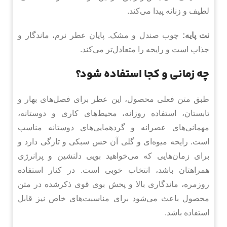
لطیف و زنانه پیدا می‌کند.
نت پایه:
چوب صندل و مشک. پایان عطر نرم، ماندگار و
جذاب است و رایحه را متعادل‌تر می‌کند.
چه زمانی و کجا استفاده شود؟
طبق متن فعلی محصول، این عطر برای فصل‌های بهار و
تابستان، استفاده روزانه، محیط‌های کاری و دوستانه،
مهمانی‌های عصرانه و گردهمایی‌های دوستانه مناسب
است. رایحه میوه‌ای و گلی آن حس سبکی و تازگی دارد و
برای زمان‌هایی که می‌خواهید بویی دلنشین و پرانرژی
همراهتان باشد، انتخاب خوبی است. در کنار استفاده
روزمره، ماندگاری بالا و پخش بوی قوی ذکرشده در متن
محصول باعث می‌شود برای مناسبت‌های خاص نیز قابل
استفاده باشد.