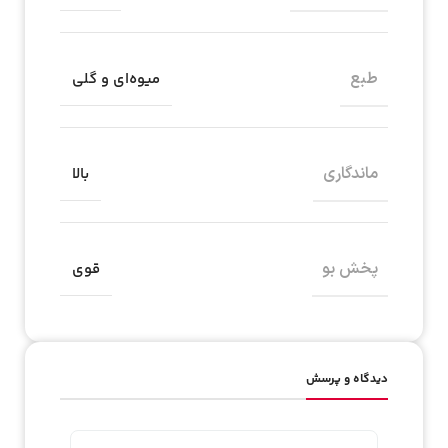
طبع
میوه‌ای و گلی
ماندگاری
بالا
پخش بو
قوی
دیدگاه و پرسش