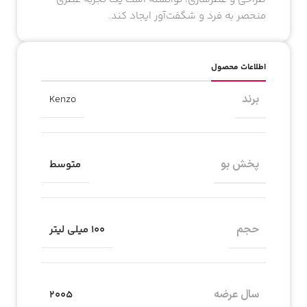
منحصر به فرد و شگفت‌آور ایجاد کند.
اطلاعات محصول
برند
Kenzo
پخش بو
متوسط
حجم
۱۰۰ میلی لیتر
سال عرضه
2005