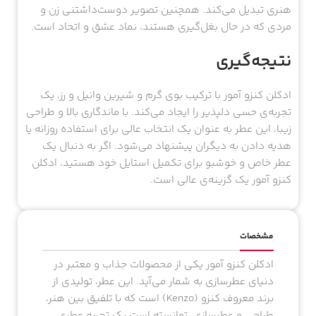
هنری تبدیل می‌کند. همچنین تصویر دوست‌داشتنی زن و
مردی که در حال بغل‌گیری هستند، نماد عشق و اتحاد است.
نتیجه‌گیری
ادکلن کنزو آمور با ترکیب بوی گرم و شیرین وانیل و رز، یک
تجربه‌ی حسی دلپذیر را ایجاد می‌کند. با ماندگاری بالا و طراحی
زیبا، این عطر به عنوان یک انتخاب عالی برای استفاده روزانه یا
هدیه دادن به دیگران پیشنهاد می‌شود. اگر به دنبال یک
عطر خاص و خوشبو برای تکمیل استایل خود هستید، ادکلن
کنزو آمور یک گزینه‌ی عالی است.
مشخصات
ادکلن کنزو آمور یکی از محصولات جذاب و معتبر در
دنیای عطرسازی به شمار می‌آید. این عطر، تولیدی از
برند معروف کنزو (Kenzo) است که با تلفیق بین هنر،
طراحی و عطرسازی، توانسته است یک تجربه عطری