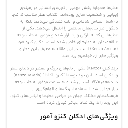
عطرها همواره بخش مهمی از تجربه‌ی انسانی در زمینه‌ی
زیبایی و شخصیت سازی بوده‌اند. انتخاب عطر مناسب نه تنها
به شما احساس شادابی و جلب کنندگی می‌دهد بلکه به
دیگران نیز پیام‌های مختلفی را انتقال می‌دهد. یکی از
عطرهایی که به تازگی وارد بازار شده و موفق به جلب توجه
علاقه‌مندان به عطرهای خاص شده است، ادکلن کنزو آمور
(Kenzo Amour) است. در این مقاله به معرفی این عطر و
ویژگی‌های آن خواهیم پرداخت.
برند کنزو (Kenzo) یکی از نام‌های بزرگ و معتبر در دنیای عطر
و ادکلن است. این برند توسط “کنزو تاکادا” (Kenzo Takada)
در دهه‌ی ۱۹۷۰ تأسیس شد و به سرعت موفق به جلب توجه
بازار جهانی شد. استفاده از رنگ‌ها و الهام‌گیری از
فرهنگ‌های مختلف جهان در طراحی عطرها و لباس‌های کنزو،
این برند را به یک نماد جهانی تبدیل کرده است.
ویژگی‌های ادکلن کنزو آمور