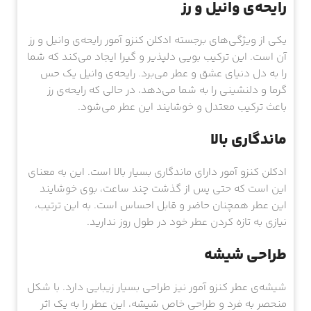
رایحه‌ی وانیل و رز
یکی از ویژگی‌های برجسته ادکلن کنزو آمور رایحه‌ی وانیل و رز
آن است. این ترکیب بویی دلپذیر و گیرا ایجاد می‌کند که شما
را به دل دنیای عشق و عطر می‌برد. رایحه‌ی وانیل یک حس
گرما و دلنشینی را به شما می‌دهد، در حالی که رایحه‌ی رز
باعث ترکیب معتدل و خوشایند این عطر می‌شود.
ماندگاری بالا
ادکلن کنزو آمور دارای ماندگاری بسیار بالا است. این به معنای
این است که حتی پس از گذشت چند ساعت، بوی خوشایند
این عطر همچنان حاضر و قابل احساس است. به این ترتیب،
نیازی به تازه کردن عطر خود در طول روز ندارید.
طراحی شیشه
شیشه‌ی عطر کنزو آمور نیز طراحی بسیار زیبایی دارد. با شکل
منحصر به فرد و طراحی خاص شیشه، این عطر را به یک اثر