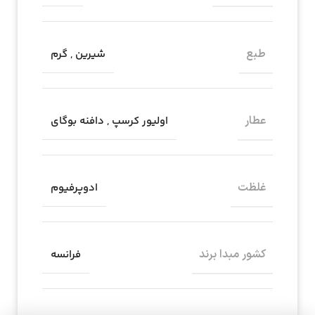
طبع
شیرین
,
گرم
عطار
اولیور کرسپ
,
دافنه بوگای
غلظت
ادوپرفیوم
کشور مبدا برند
فرانسه