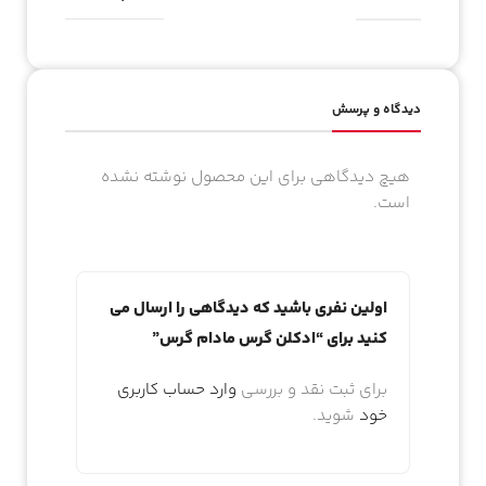
دیدگاه و پرسش
هیچ دیدگاهی برای این محصول نوشته نشده
است.
اولین نفری باشید که دیدگاهی را ارسال می
کنید برای “ادکلن گرس مادام گرس”
برای ثبت نقد و بررسی
وارد حساب کاربری
خود
شوید.