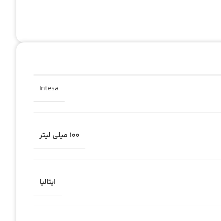
Intesa
۱۰۰ میلی لیتر
ایتالیا