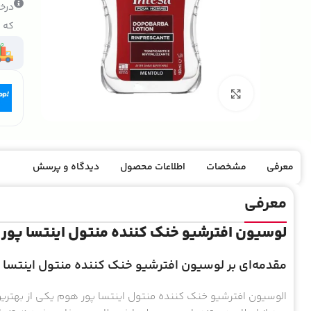
درخو
که ک
بزرگنمایی تصویر
معرفی
مشخصات
اطلاعات محصول
دیدگاه و پرسش
معرفی
لوسیون افترشیو خنک‌ کننده منتول اینتسا پور ه
مقدمه‌ای بر لوسیون افترشیو خنک‌ کننده منتول اینتسا
الوسیون افترشیو خنک‌ کننده منتول اینتسا پور هوم یکی از بهتری