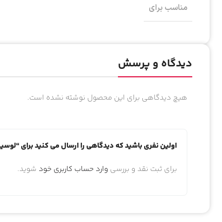
مناسب برای
دیدگاه و پرسش
هیچ دیدگاهی برای این محصول نوشته نشده است.
اولین نفری باشید که دیدگاهی را ارسال می کنید برای “لوس
برای ثبت نقد و بررسی
وارد حساب کاربری خود
شوید.