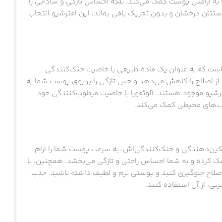
 به آرامش پوست کمک می‌کند، بلکه احساس تازگی و شادابی را
ستتان درخشان و بدون تحریک باقی بماند، این افترشیو انتخاب
ست که به عنوان یک ماده طبیعی با خاصیت خنک‌کنندگی
 اصلاح را کاهش می‌دهد و حس تازگی را بر روی پوست شما به
ترشیو موجود هستند. آلوئه‌ورا با خاصیت مرطوب‌کنندگی خود
کین‌دهندگی و خنک‌کنندگی‌اش، به سرعت پوست شما را آرام
ک کرده و به شما احساس راحتی و تازگی می‌بخشد. همچنین، با
 اصلاح جلوگیری کنید و پوستی نرم و لطیف داشته باشید. جذب
ی، از آن استفاده کنید.