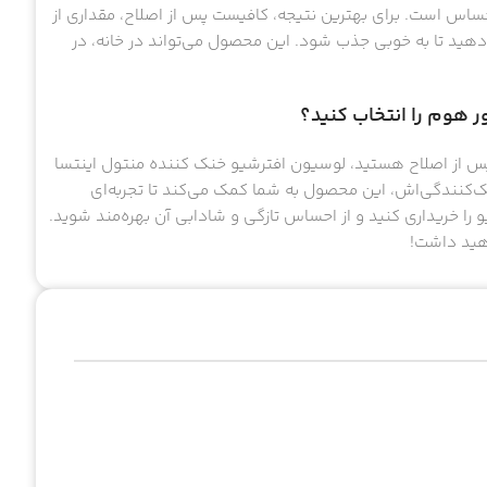
ساس است. برای بهترین نتیجه، کافیست پس از اصلاح، مقداری از
 دهید تا به خوبی جذب شود. این محصول می‌تواند در خانه، در
ور هوم را انتخاب کنید؟
س از اصلاح هستید، لوسیون افترشیو خنک‌ کننده منتول اینتسا
‌کنندگی‌اش، این محصول به شما کمک می‌کند تا تجربه‌ای
را خریداری کنید و از احساس تازگی و شادابی آن بهره‌مند شوید.
هید داشت!