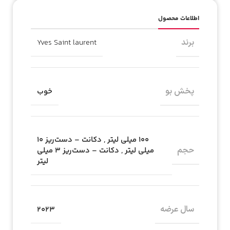
اطلاعات محصول
برند
Yves Saint laurent
پخش بو
خوب
۱۰۰ میلی لیتر
,
دکانت – دست‌ریز ۱۰
حجم
میلی لیتر
,
دکانت – دست‌ریز ۳ میلی
لیتر
سال عرضه
2023