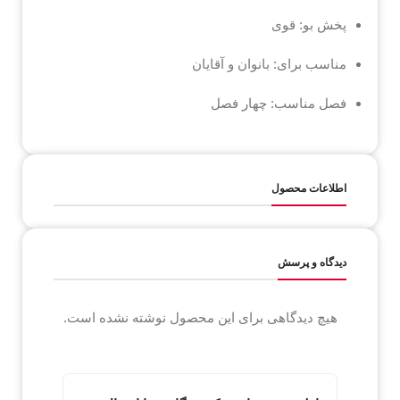
پخش بو: قوی
مناسب برای: بانوان و آقایان
فصل مناسب: چهار فصل
اطلاعات محصول
دیدگاه و پرسش
هیچ دیدگاهی برای این محصول نوشته نشده است.