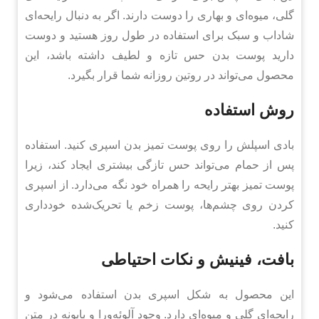
گلی، میوه‌ای و بهاری را دوست دارند. اگر به دنبال رایحه‌ای
شاداب و سبک برای استفاده در طول روز هستید و دوست
دارید پوست بدن حس تازه و لطیف داشته باشد، این
محصول می‌تواند در روتین روزانه شما قرار بگیرد.
روش استفاده
بادی اسپلش را روی پوست تمیز بدن اسپری کنید. استفاده
پس از حمام می‌تواند حس تازگی بیشتری ایجاد کند، زیرا
پوست تمیز بهتر رایحه را همراه خود نگه می‌دارد. از اسپری
کردن روی چشم‌ها، پوست زخم یا تحریک‌شده خودداری
کنید.
بافت، فینیش و نکات احتیاطی
این محصول به شکل اسپری بدن استفاده می‌شود و
رایحه‌ای گلی و میوه‌ای دارد. وجود آلوئه‌ورا و بابونه در متن