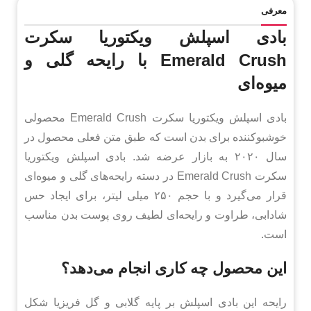
معرفی
بادی اسپلش ویکتوریا سکرت
Emerald Crush با رایحه گلی و
میوه‌ای
بادی اسپلش ویکتوریا سکرت Emerald Crush محصولی
خوشبوکننده برای بدن است که طبق متن فعلی محصول در
سال ۲۰۲۰ به بازار عرضه شد. بادی اسپلش ویکتوریا
سکرت Emerald Crush در دسته رایحه‌های گلی و میوه‌ای
قرار می‌گیرد و با حجم ۲۵۰ میلی لیتر، برای ایجاد حس
شادابی، طراوت و رایحه‌ای لطیف روی پوست بدن مناسب
است.
این محصول چه کاری انجام می‌دهد؟
رایحه این بادی اسپلش بر پایه گلابی و گل فریزیا شکل