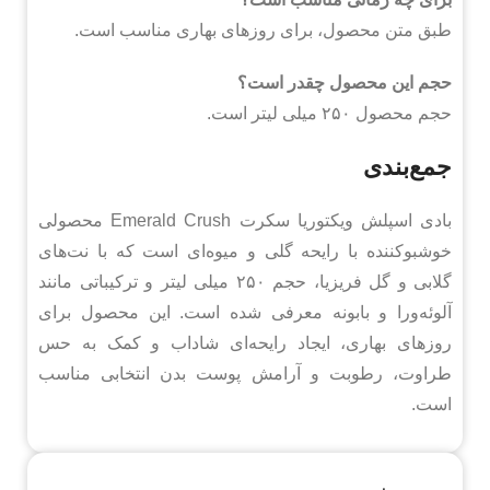
طبق متن محصول، برای روزهای بهاری مناسب است.
حجم این محصول چقدر است؟
حجم محصول ۲۵۰ میلی لیتر است.
جمع‌بندی
بادی اسپلش ویکتوریا سکرت Emerald Crush محصولی
خوشبوکننده با رایحه گلی و میوه‌ای است که با نت‌های
گلابی و گل فریزیا، حجم ۲۵۰ میلی لیتر و ترکیباتی مانند
آلوئه‌ورا و بابونه معرفی شده است. این محصول برای
روزهای بهاری، ایجاد رایحه‌ای شاداب و کمک به حس
طراوت، رطوبت و آرامش پوست بدن انتخابی مناسب
است.