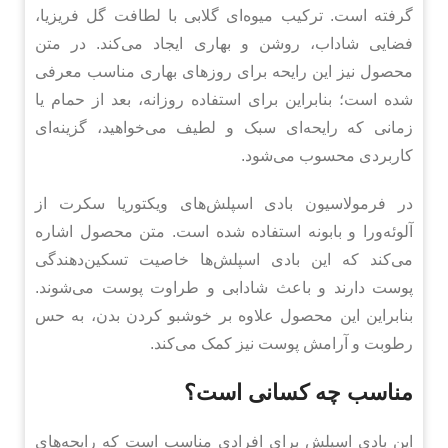
گرفته است. ترکیب میوه‌ای گلابی با لطافت گل فریزیا،
فضایی شاداب، روشن و بهاری ایجاد می‌کند. در متن
محصول نیز این رایحه برای روزهای بهاری مناسب معرفی
شده است؛ بنابراین برای استفاده روزانه، بعد از حمام یا
زمانی که رایحه‌ای سبک و لطیف می‌خواهید، گزینه‌ای
کاربردی محسوب می‌شود.
در فرمولاسیون بادی اسپلش‌های ویکتوریا سکرت از
آلوئه‌ورا و بابونه استفاده شده است. متن محصول اشاره
می‌کند که این بادی اسپلش‌ها خاصیت تسکین‌دهندگی
پوست دارند و باعث شادابی و طراوت پوست می‌شوند.
بنابراین این محصول علاوه بر خوشبو کردن بدن، به حس
رطوبت و آرامش پوست نیز کمک می‌کند.
مناسب چه کسانی است؟
این بادی اسپلش برای افرادی مناسب است که رایحه‌های