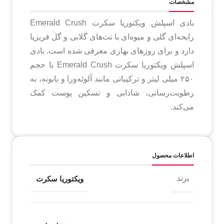
مشخصات
بادی اسپلش ویکتوریا سکرت Emerald Crush
رایحه‌ای گلی و میوه‌ای با نت‌های گلابی و گل فریزیا
دارد و برای روزهای بهاری معرفی شده است. بادی
اسپلش ویکتوریا سکرت Emerald Crush با حجم
۲۵۰ میلی لیتر و ترکیباتی مانند آلوئه‌ورا و بابونه، به
رطوبت‌رسانی، شادابی و تسکین پوست کمک
می‌کند.
اطلاعات محصول
برند
ویکتوریا سکرت