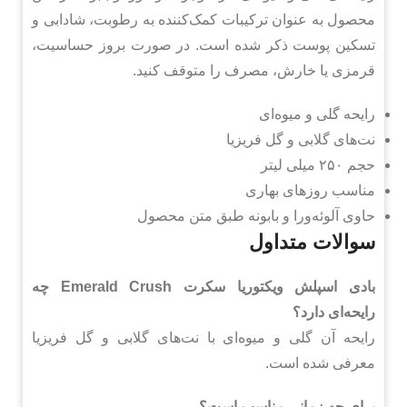
محصول به عنوان ترکیبات کمک‌کننده به رطوبت، شادابی و
تسکین پوست ذکر شده است. در صورت بروز حساسیت،
قرمزی یا خارش، مصرف را متوقف کنید.
رایحه گلی و میوه‌ای
نت‌های گلابی و گل فریزیا
حجم ۲۵۰ میلی لیتر
مناسب روزهای بهاری
حاوی آلوئه‌ورا و بابونه طبق متن محصول
سوالات متداول
بادی اسپلش ویکتوریا سکرت Emerald Crush چه
رایحه‌ای دارد؟
رایحه آن گلی و میوه‌ای با نت‌های گلابی و گل فریزیا
معرفی شده است.
برای چه زمانی مناسب است؟