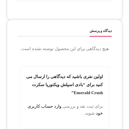
دیدگاه و پرسش
هیچ دیدگاهی برای این محصول نوشته نشده است.
اولین نفری باشید که دیدگاهی را ارسال می
کنید برای “بادی اسپلش ویکتوریا سکرت
Emerald Crush”
برای ثبت نقد و بررسی
وارد حساب کاربری
خود
شوید.