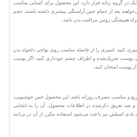
ک در گروه زنانه قرار دارد. این محصول برای کسانی مناسب
‌خواهند بعد از حمام حس آراستگی بیشتری داشته باشند. حجم
پری کنید. اسپری را از فاصله مناسب روی نواحی دلخواه بدن
م، پوست تحریک‌شده و اطراف چشم خودداری کنید. اگر پوست
ز پوست امتحان کنید.
سریع و مناسب مصرف روزانه باشد. این محصول حس خوشبویی،
 و ضد تعریق ذکرشده در اطلاعات محصول، آن را به انتخابی
ادی اسپلش نیز باعث می‌شود استفاده مکرر از آن در برنامه