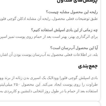
پرسش‌های متداول
رایحه این محصول مشابه چیست؟
طبق توضیحات فعلی محصول، رایحه آن مشابه ادکلن گوچی فلور
چه زمانی از این بادی اسپلش استفاده کنیم؟
برای اثرگذاری بهتر، بهتر است بعد از حمام روی پوست تمیز اسپ
آیا این محصول آب‌رسان است؟
بله، در اطلاعات فعلی محصول به آب‌رسان پوست بودن آن اشار
جمع‌بندی
بادی اسپلش گوچی فلورا وودلایک یک اسپری بدن زنانه از برند و
طراوت را روی پ
استفاده بعد از حمام یا در طول روز انتخابی دلنشین و کاربردی به 