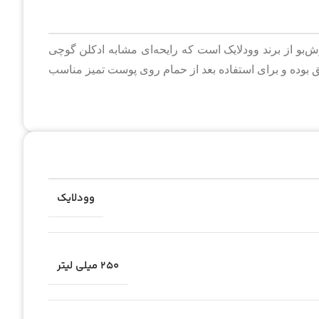
‌بو از برند وودلایک است که رایحه‌ای مشابه ادکلن گوچی
ب‌رسان و ضد تعریق بوده و برای استفاده بعد از حمام روی پوست تمیز مناسب
وودلایک
۲۵۰ میلی لیتر