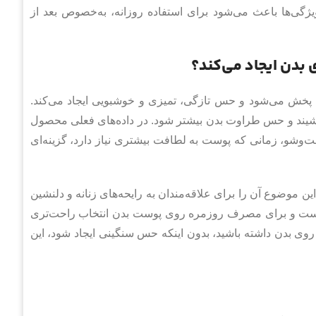
ی‌ها باعث می‌شود برای استفاده روزانه، به‌خصوص بعد از
بدن ایجاد می‌کند؟
 پخش می‌شود و حس تازگی، تمیزی و خوشبویی ایجاد می‌کند.
بنشیند و حس طراوت بدن بیشتر شود. در داده‌های فعلی محصول
‌وشو، زمانی که پوست به لطافت بیشتری نیاز دارد، گزینه‌ای
موضوع آن را برای علاقه‌مندان به رایحه‌های زنانه و دلنشین
تر است و برای مصرف روزمره روی پوست بدن انتخاب راحت‌تری
ی بدن داشته باشید، بدون اینکه حس سنگینی ایجاد شود، این