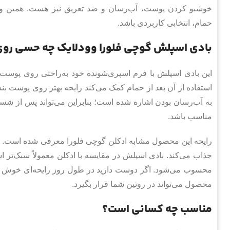
خوشبو کردن پوست، آب‌رسان و ضد تعریق نیز هست. همین ویژگ
حمام، انتخابی کاربردی باشد.
بادی اسپلش گوچی فلورا وودلایک چه حسی روی 
این بادی اسپلش با فرم اسپری‌شونده خود به‌راحتی روی پوست
استفاده از آن بعد از حمام کمک می‌کند رایحه بهتر روی پوست 
به آب‌رسان بودن اشاره شده است؛ بنابراین می‌تواند پس از شست
مناسب باشد.
رایحه این محصول مشابه ادکلن گوچی فلورا معرفی شده است. این 
جذاب می‌کند. بادی اسپلش در مقایسه با ادکلن معمولاً سبک‌
محسوب می‌شود. اگر دوست دارید در طول روز رایحه‌ای خوش رو
محصول می‌تواند در روتین شما قرار بگیرد.
مناسب چه کسانی است؟