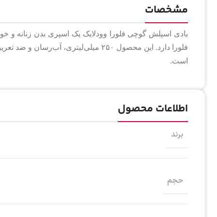
مشخصات
بادی اسپلش گوچی فلورا وودلایک یک اسپری بدن زنانه و خوش
فلورا دارد. این محصول ۲۵۰ میلی‌لیتری، آ
است.
اطلاعات محصول
برند
حجم