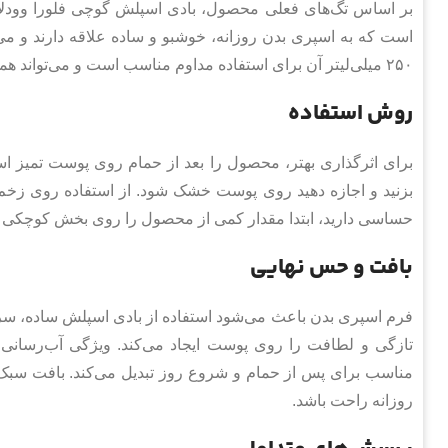
بر اساس تگ‌های فعلی محصول، بادی اسپلش گوچی فلورا وودلای
است که به اسپری بدن روزانه، خوشبو و ساده علاقه دارند و می
۲۵۰ میلی‌لیتر آن برای استفاده مداوم مناسب است و می‌تواند همراه همیشگی روتین مراقبت بدن باشد.
روش استفاده
برای اثرگذاری بهتر، محصول را بعد از حمام روی پوست تمیز اس
بزنید و اجازه دهید روی پوست خشک شود. از استفاده روی زخ
حساسی دارید، ابتدا مقدار کمی از محصول را روی بخش کوچکی ا
بافت و حس نهایی
فرم اسپری بدن باعث می‌شود استفاده از بادی اسپلش ساده، 
تازگی و لطافت را روی پوست ایجاد می‌کند. ویژگی آب‌رسانی
مناسب برای پس از حمام و شروع روز تبدیل می‌کند. بافت سبک ب
روزانه راحت باشد.