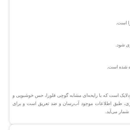
ا است.
ری شود.
ه شده است.
ودلایک است که با رایحه‌ای مشابه گوچی فلورا، حس خوشبویی و
وست ایجاد می‌کند. این محصول ۲۵۰ میلی‌لیتری، طبق اطلاعات موجود آب‌رسان و ضد تعریق است و برای
شمار می‌آید.