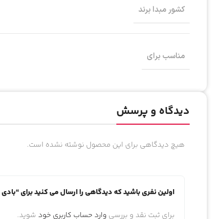
کشور مبدا برند
مناسب برای
دیدگاه و پرسش
هیچ دیدگاهی برای این محصول نوشته نشده است.
اولین نفری باشید که دیدگاهی را ارسال می کنید برای “باد
برای ثبت نقد و بررسی
وارد حساب کاربری خود
شوید.