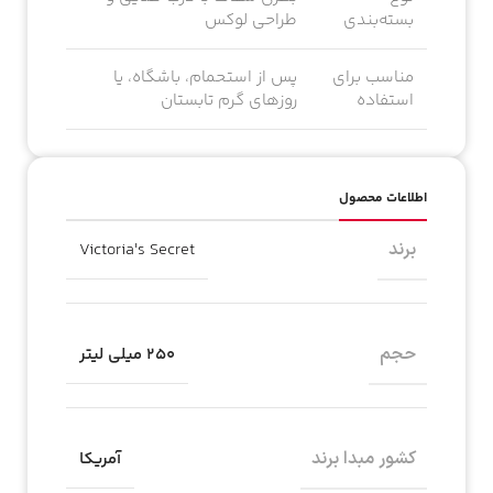
بسته‌بندی
طراحی لوکس
مناسب برای
پس از استحمام، باشگاه، یا
استفاده
روزهای گرم تابستان
اطلاعات محصول
برند
Victoria's Secret
حجم
۲۵۰ میلی لیتر
کشور مبدا برند
آمریکا