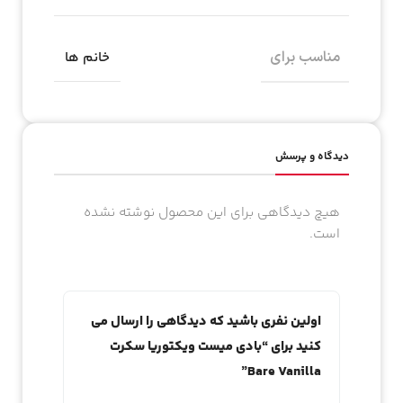
مناسب برای
خانم ها
دیدگاه و پرسش
هیچ دیدگاهی برای این محصول نوشته نشده
است.
اولین نفری باشید که دیدگاهی را ارسال می
کنید برای “بادی میست ویکتوریا سکرت
Bare Vanilla”