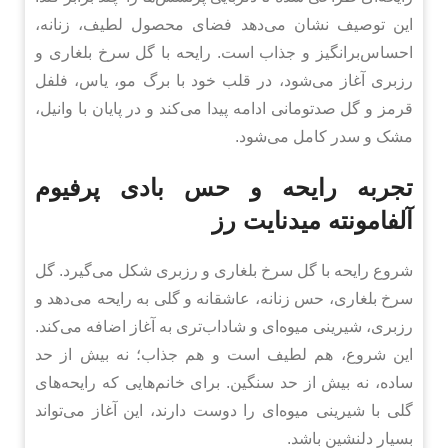
این توصیف نشان می‌دهد فضای محصول لطیف، زنانه،
احساس‌برانگیز و جذاب است. رایحه با گل سرخ بلغاری و
رزبری آغاز می‌شود، در قلب خود با برگ مو، یاس، فلفل
قرمز و گل صدتومانی ادامه پیدا می‌کند و در پایان با وانیل،
مشک و سدر کامل می‌شود.
تجربه رایحه و حس بادی پرفیوم
آلفامونته میدنایت رز
شروع رایحه با گل سرخ بلغاری و رزبری شکل می‌گیرد. گل
سرخ بلغاری، حس زنانه، عاشقانه و گلی به رایحه می‌دهد و
رزبری، شیرینی میوه‌ای و شاداب‌تری به آغاز اضافه می‌کند.
این شروع، هم لطیف است و هم جذاب؛ نه بیش از حد
ساده، نه بیش از حد سنگین. برای خانم‌هایی که رایحه‌های
گلی با شیرینی میوه‌ای را دوست دارند، این آغاز می‌تواند
بسیار دلنشین باشد.