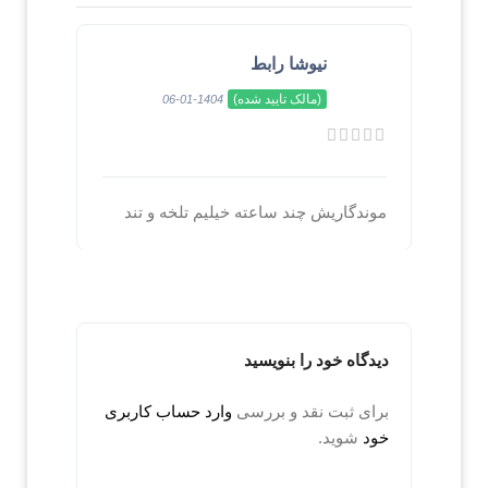
نیوشا رابط
(مالک تایید شده)
1404-01-06
موندگاریش چند ساعته خیلیم تلخه و تند
دیدگاه خود را بنویسید
برای ثبت نقد و بررسی
وارد حساب کاربری
خود
شوید.