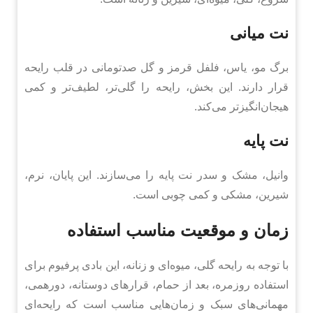
نت میانی
برگ مو، یاس، فلفل قرمز و گل صدتومانی در قلب رایحه
قرار دارند. این بخش، رایحه را گلی‌تر، لطیف‌تر و کمی
هیجان‌انگیزتر می‌کند.
نت پایه
وانیل، مشک و سدر نت پایه را می‌سازند. این پایان، نرم،
شیرین، مشکی و کمی چوبی است.
زمان و موقعیت مناسب استفاده
با توجه به رایحه گلی، میوه‌ای و زنانه، این بادی پرفیوم برای
استفاده روزمره، بعد از حمام، قرارهای دوستانه، دورهمی،
مهمانی‌های سبک و زمان‌هایی مناسب است که رایحه‌ای