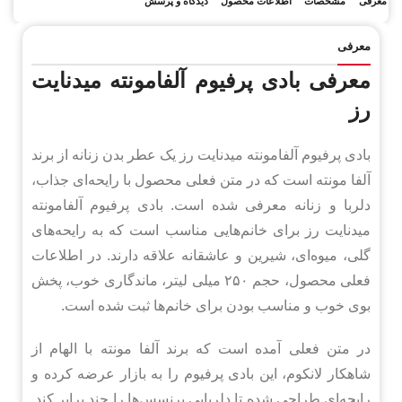
معرفی
مشخصات
اطلاعات محصول
دیدگاه و پرسش
معرفی
معرفی بادی پرفیوم آلفامونته میدنایت
رز
بادی پرفیوم آلفامونته میدنایت رز یک عطر بدن زنانه از برند
آلفا مونته است که در متن فعلی محصول با رایحه‌ای جذاب،
دلربا و زنانه معرفی شده است. بادی پرفیوم آلفامونته
میدنایت رز برای خانم‌هایی مناسب است که به رایحه‌های
گلی، میوه‌ای، شیرین و عاشقانه علاقه دارند. در اطلاعات
فعلی محصول، حجم ۲۵۰ میلی لیتر، ماندگاری خوب، پخش
بوی خوب و مناسب بودن برای خانم‌ها ثبت شده است.
در متن فعلی آمده است که برند آلفا مونته با الهام از
شاهکار لانکوم، این بادی پرفیوم را به بازار عرضه کرده و
رایحه‌ای طراحی شده تا دلربایی پرنسس‌ها را چند برابر کند.