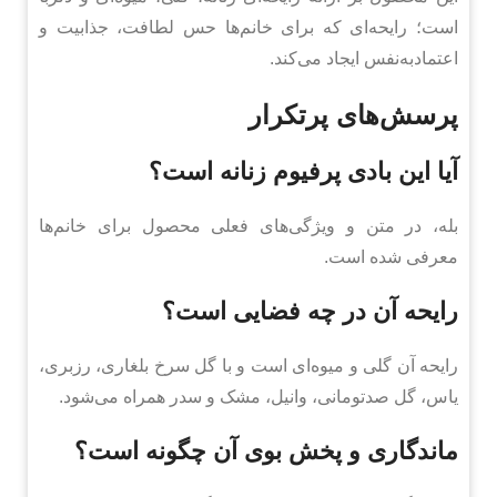
است؛ رایحه‌ای که برای خانم‌ها حس لطافت، جذابیت و
اعتمادبه‌نفس ایجاد می‌کند.
پرسش‌های پرتکرار
آیا این بادی پرفیوم زنانه است؟
بله، در متن و ویژگی‌های فعلی محصول برای خانم‌ها
معرفی شده است.
رایحه آن در چه فضایی است؟
رایحه آن گلی و میوه‌ای است و با گل سرخ بلغاری، رزبری،
یاس، گل صدتومانی، وانیل، مشک و سدر همراه می‌شود.
ماندگاری و پخش بوی آن چگونه است؟