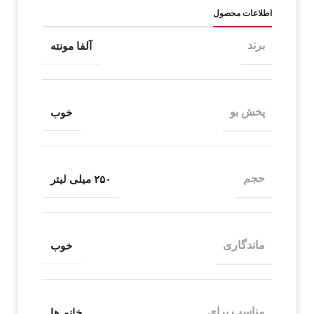
اطلاعات محصول
برند
آلفا مونته
پخش بو
خوب
حجم
۲۵۰ میلی لیتر
ماندگاری
خوب
مناسب برای
خانم ها