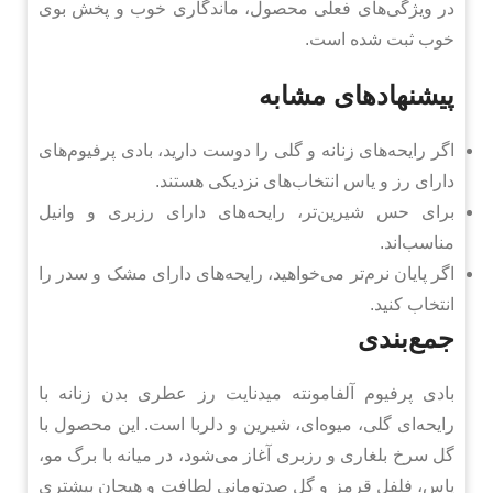
در ویژگی‌های فعلی محصول، ماندگاری خوب و پخش بوی
خوب ثبت شده است.
پیشنهادهای مشابه
اگر رایحه‌های زنانه و گلی را دوست دارید، بادی پرفیوم‌های
دارای رز و یاس انتخاب‌های نزدیکی هستند.
برای حس شیرین‌تر، رایحه‌های دارای رزبری و وانیل
مناسب‌اند.
اگر پایان نرم‌تر می‌خواهید، رایحه‌های دارای مشک و سدر را
انتخاب کنید.
جمع‌بندی
بادی پرفیوم آلفامونته میدنایت رز عطری بدن زنانه با
رایحه‌ای گلی، میوه‌ای، شیرین و دلربا است. این محصول با
گل سرخ بلغاری و رزبری آغاز می‌شود، در میانه با برگ مو،
یاس، فلفل قرمز و گل صدتومانی لطافت و هیجان بیشتری