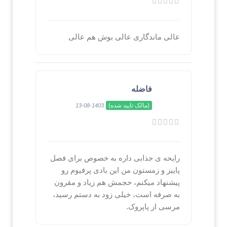
عالی ماندگاری عالی بوش هم عالی
فاضله
(مالک تایید شده)
1403-08-13
رایحه ی جذابی داره به خصوص برای فصل
پاییز و زمستون من این بادی پرفیوم رو
پیشنهاد میکنم، حجمش هم زیاد و مقرون
به صرفه است، خیلی زود به دستم رسید،
مرسی از پاپروک.