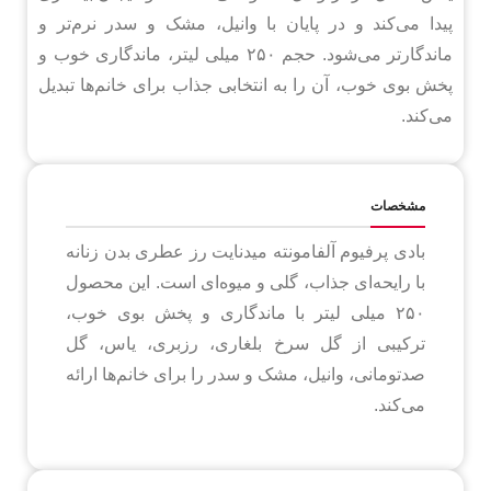
پیدا می‌کند و در پایان با وانیل، مشک و سدر نرم‌تر و
ماندگارتر می‌شود. حجم ۲۵۰ میلی لیتر، ماندگاری خوب و
پخش بوی خوب، آن را به انتخابی جذاب برای خانم‌ها تبدیل
می‌کند.
مشخصات
بادی پرفیوم آلفامونته میدنایت رز عطری بدن زنانه
با رایحه‌ای جذاب، گلی و میوه‌ای است. این محصول
۲۵۰ میلی لیتر با ماندگاری و پخش بوی خوب،
ترکیبی از گل سرخ بلغاری، رزبری، یاس، گل
صدتومانی، وانیل، مشک و سدر را برای خانم‌ها ارائه
می‌کند.