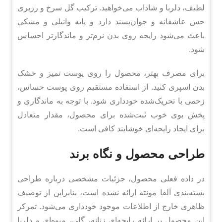
لطیف، دلربا و شاداب می‌خواهید. ترکیب گل سرخ و رزبری
حس عاشقانه و جوان‌پسند دارد و پایه وانیلی و مشکی
باعث می‌شود رایحه روی بدن نرم‌تر و ماندگارتر احساس
شود.
برای مصرف بهتر، محصول را روی پوست تمیز و خشک
بدن اسپری کنید. از استفاده مستقیم روی پوست حساس،
زخمی یا تحریک‌شده خودداری شود. با توجه به ماندگاری و
پخش بوی خوب ثبت‌شده برای محصول، مقدار متعادل
برای ایجاد رایحه‌ای خوشایند کافی است.
طراحی محصول و نگاه برند
در داده فعلی محصول، جزئیات مشخصی درباره طراحی
بسته‌بندی آلفا مونته ارائه نشده است، بنابراین از توصیف
ظاهری خارج از اطلاعات موجود خودداری می‌شود. تمرکز
این محصول بر ارائه رایحه‌ای زنانه، گلی، میوه‌ای و دلربا