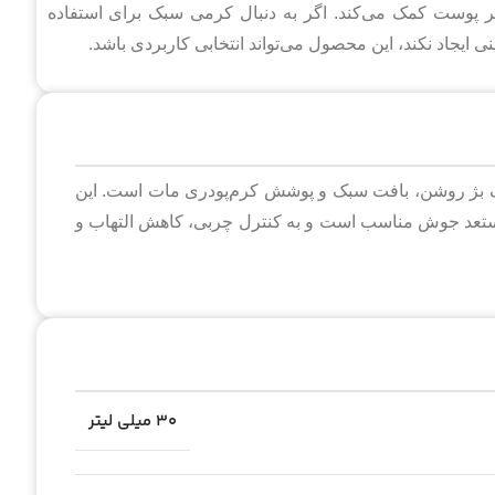
 پوست کمک می‌کند. اگر به دنبال کرمی سبک برای استفاده
ایجاد نکند، این محصول می‌تواند انتخابی کاربردی باشد.
چندکاره ۳۰ میلی لیتری با رنگ بژ روشن، بافت سبک و پوشش کرم‌پودری مات است. این
ستعد جوش مناسب است و به کنترل چربی، کاهش التهاب و
۳۰ میلی لیتر