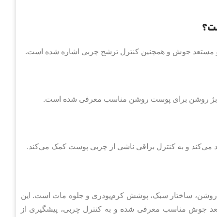
ست؟
 مستعد جوش و همچنین کنترل ترشح چربی اشاره شده است.
گ بژ روشن برای پوست روشن مناسب معرفی شده است.
می‌کند و به کنترل براقی ناشی از چربی پوست کمک می‌کند.
ره ۳۰ میلی لیتری با رنگ بژ روشن، ساختار سبک، پوشش کرم‌پودری و جلوه مات است. این
عد جوش مناسب معرفی شده و به کنترل چربی، پیشگیری از