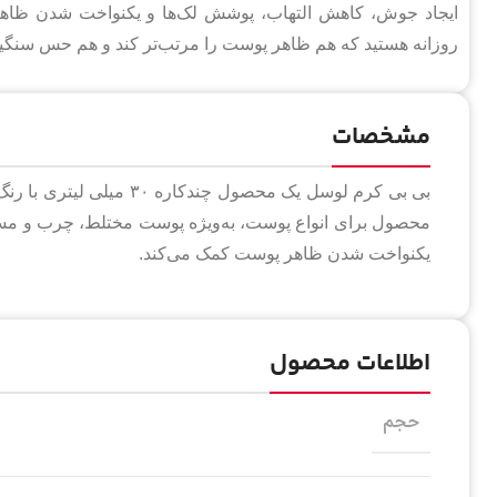
ایجاد جوش، کاهش التهاب، پوشش لک‌ها و یکنواخت شدن ظاهر
روزانه هستید که هم ظاهر پوست را مرتب‌تر کند و هم حس سنگینی 
مشخصات
بی بی کرم لوسل یک محصول 
محصول برای انواع پوست، به‌ویژه پوست مختلط، چرب و م
یکنواخت شدن ظاهر پوست کمک می‌کند.
اطلاعات محصول
حجم