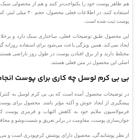
هم ظاهر پوست خود را یکنواخت‌تر کنند و هم از محصولی سب
استفاده کنند. در اطلا
پوست ثبت شده است.
این محصول طبق توضیحات فعلی، ساختاری سبک دارد و برخل
ایجاد نمی‌کند. همین ویژگی باعث می‌شود برای استفاده روزانه 
مختلط دارند و از برق افتادن پوست در طول روز ناراضی هستن
اصلی این محصول در متن فعلی هستند.
بی بی کرم لوسل چه کاری برای پوست انجا
در توضیحات محصول آمده است که بی بی کرم لوسل به کنترل
پیشگیری از ایجاد جوش و آکنه مؤثر باشد. محصول برای پو
فرمولاسیون ملایم خود به کاهش التهاب و قرمزی پوست 
جوان‌سازی پوست، مقاومت در برابر تعریق و شست‌وشو و محافظت در برابر اشعه‌ها
از نظر پوشانندگی، محصول دارای پوشش کرم‌پودری است و می‌توان