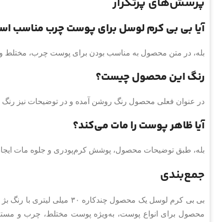
پرسش‌های پرتکرار
آیا بی بی کرم لوسل برای پوست چرب مناسب ا
بله، در متن محصول به مناسب بودن برای پوست چرب، مختلط و
رنگ این محصول چیست؟
در عنوان فعلی محصول رنگ روشن آمده و در توضیحات نیز رن
آیا ظاهر پوست را مات می‌کند؟
بله، طبق توضیحات محصول، پوشش کرم‌پودری و جلوه مات ایجاد 
جمع‌بندی
بی بی کرم لوسل یک محصول چندکا
محصول برای انواع پوست، به‌ویژه پوست مختلط، چرب و مست