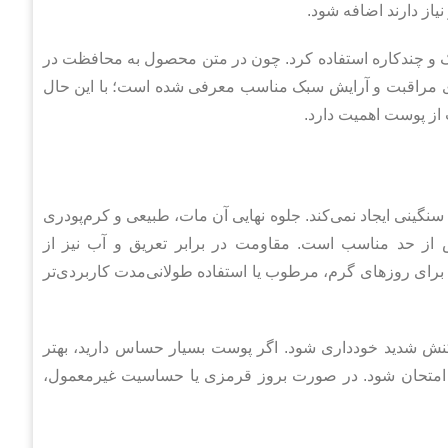
از دارند اضافه شود.
بک و چندکاره استفاده کرد. چون در متن محصول به محافظت در
اده روزانه آن برای مراقبت و آرایش سبک مناسب معرفی شده است؛ با این حال
از پوست اهمیت دارد.
نی ایجاد نمی‌کند. جلوه نهایی آن مات، طبیعی و کرم‌پودری
از حد مناسب است. مقاومت در برابر تعریق و آب نیز از
رای روزهای گرم، مرطوب یا استفاده طولانی‌مدت کاربردی‌تر
ش شدید خودداری شود. اگر پوست بسیار حساس دارید، بهتر
امتحان شود. در صورت بروز قرمزی یا حساسیت غیرمعمول،