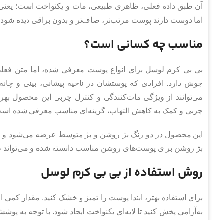
آن طبق داده فعلی، ظاهری طبیعی، مات و یکنواخت است؛ یعنی
اما دوست دارند پوست مرتب‌تر، صاف‌تر و بدون براقی دیده شود.
مناسب چه کسانی است؟
بی بی کرم لوسل برای انواع پوست معرفی شده، اما متن فعل
جوش دارد. افرادی که پوستشان در ناحیه پیشانی، بینی و چان
می‌توانند از ویژگی مات‌کنندگی و کنترل چربی این محصول به
چربی و کمک به کاهش التهاب، گزینه‌ای مناسب معرفی شده است
این محصول در دو رنگ بژ روشن و بژ متوسط عرضه می‌شود و د
بژ روشن برای پوست‌های روشن مناسب دانسته شده و می‌تواند 
روش استفاده از بی بی کرم لوسل
برای استفاده بهتر، ابتدا پوست را تمیز و خشک کنید. مقدار کمی ا
به‌آرامی پخش کنید تا لایه‌ای یکنواخت ایجاد شود. با توجه به پو