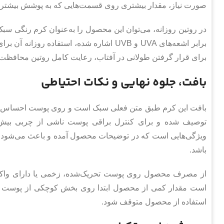
صورت نیاز، مقدار بیشتری روی قسمت‌هایی که به پوشش بیشتر نی
در روتین روزانه، می‌توان این محصول را به‌عنوان کرم رنگی س
برابر اشعه‌های UVA و UVB اشاره شده، استف
برای قرار گرفتن طولانی در آفتاب، رعایت کامل روتین محافظت 
بافت، جلوه نهایی و نکات احتیاطی
بافت این کرم طبق متن فعلی سبک است و روی پوست احساس سنگی
توصیف شده و برای کنترل براقی پوست ناشی از چربی بیش 
ویژگی‌هایی است که در توضیحات محصول آمده و باعث می‌شود ب
باشد.
از مصرف محصول روی پوست تحریک‌شده، زخمی یا دارای واکن
است مقدار کمی از محصول ابتدا روی بخش کوچکی از پوست 
استفاده از محصول متوقف شود.