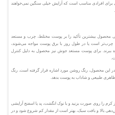
 برای افرادی مناسب است که آرایش خیلی سنگین نمی‌خواهند
ی محصول بیشترین تأکید را بر پوست مختلط، چرب و مستعد
ه چرب‌تر است یا در طول روز با برق پوست مواجه می‌شوند،
ره ببرند. برای پوست مستعد جوش نیز محصول به دلیل کنترل
.
ر این محصول، رنگ روشن مورد اشاره قرار گرفته است. رنگ
ظاهری طبیعی و شاداب به پوست بدهد.
ز کرم را روی صورت بزنید و با نوک انگشت، پد یا اسفنج آرایشی
شش‌دهی بالا و بافت سبک، بهتر است از مقدار کم شروع شود و در