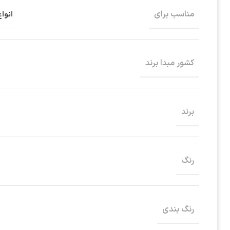
مناسب برای
انوا
کشور مبدا برند
برند
رنگ
رنگ بندی