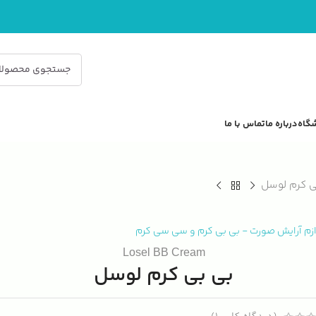
گاه
درباره ما
تماس با ما
ی کرم لوسل
ازم آرایش صورت
-
بی بی کرم و سی سی کرم
Losel BB Cream
بی بی کرم لوسل