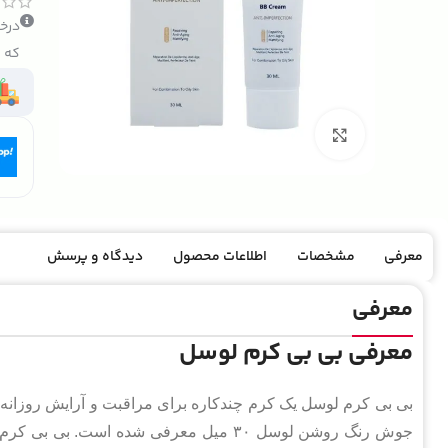
درخو
که ک
بزرگنمایی تصویر
معرفی
مشخصات
اطلاعات محصول
دیدگاه و پرسش
معرفی
معرفی بی بی کرم لوسل
بی بی کرم لوسل یک کرم چندکاره برای مراقبت و آرایش روزان
جوش رنگ روشن لوسل ۳۰ میل معرفی شده است