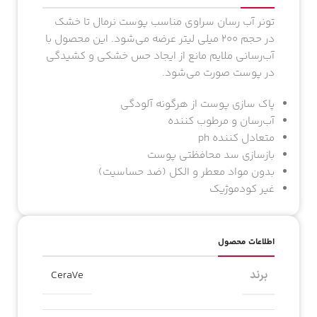
تونر آب رسان سراوی مناسب پوست نرمال تا خشک
در حجم ۲۰۰ میلی لیتر عرضه می‌شود. این محصول با
آب‌رسانی ملایم مانع از ایجاد حس خشکی و کشیدگی
در پوست صورت می‌شود.
پاک سازی پوست از هرگونه آلودگی
آب‌رسان و مرطوب کننده
متعادل کننده ph
بازسازی سد محافظتی پوست
بدون مواد معطر و الکل (ضد حساسیت)
غیر کودموژیک
اطلاعات محصول
برند
CeraVe