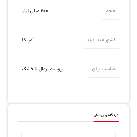
حجم
۲۰۰ میلی لیتر
کشور مبدا برند
آمریکا
مناسب برای
پوست نرمال تا خشک
دیدگاه و پرسش