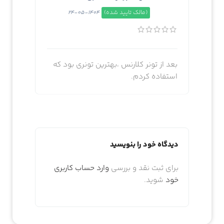
(مالک تایید شده)
1404-05-24
بعد از تونر کلارنس ،بهترین تونری بود که
استفاده کردم.
دیدگاه خود را بنویسید
برای ثبت نقد و بررسی
وارد حساب کاربری
خود
شوید.