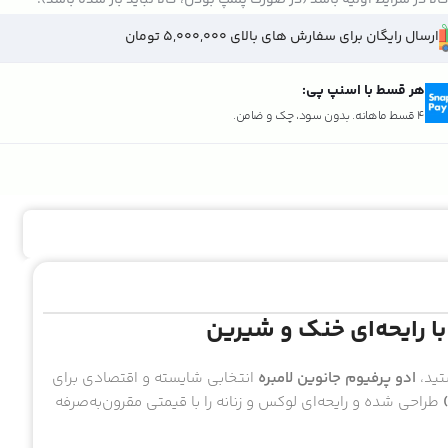
ارسال رایگان برای سفارش های بالای 5,000,000 تومان
هر قسط با اسنپ پی:
4 قسط ماهانه. بدون سود، چک و ضامن.
 با رایحه‌ای خنک و شیرین
تید،
ادو پرفیوم جانوین لامبره
انتخابی شایسته و اقتصادی برای
طراحی شده و رایحه‌ای لوکس و زنانه را با قیمتی مقرون‌به‌صرفه