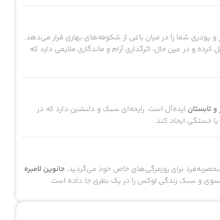
 و پودری شما را در میان باغی از شکوفه‌های بهاری قرار می‌دهد.
 کرده و در عین حال، اثرگذاری آرام و ماندگاری ملایمی دارد که
و تابستان
ایده‌آل است. رایحه‌ای سبک و دلنشین دارد که در
ا خستگی ایجاد کند.
منحصربه‌فرد برای روزمرگی‌های خاص خود می‌گردید،
جانوین لامبره
انسوی و سبک زندگی لوکس را در یک بطری جا داده است