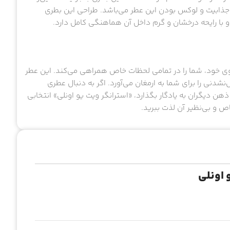
جذابیت و لوکس بودن این عطر می‌باشد. طراحی این بطری
و با رایحه درخشان و گرم داخل آن هماهنگی کامل دارد.
وی خود، شما را در تمامی لحظات خاص همراهی می‌کند. این عطر
ش‌نشدنی را برای شما به ارمغان می‌آورد. اگر به دنبال عطری
ذهن دیگران به یادگار بگذارد، «استرانگر ویت یو اونلی» انتخابی
ص و بی‌نظیر آن لذت ببرید.
 اونلی