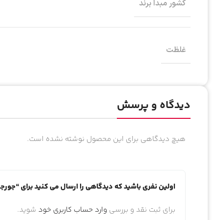
کشور مبدا برند
غلظت
دیدگاه و پرسش
هیچ دیدگاهی برای این محصول نوشته نشده است.
اولین نفری باشید که دیدگاهی را ارسال می کنید برای “جورجیو
برای ثبت نقد و بررسی
وارد حساب کاربری خود
شوید.