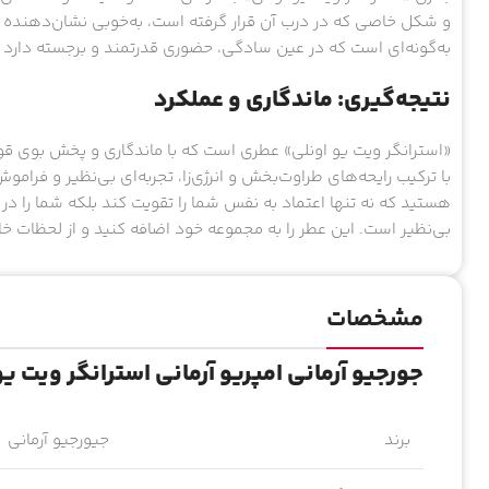
و شکل خاصی که در درب آن قرار گرفته است، به‌خوبی نشان‌دهنده 
به‌گونه‌ای است که در عین سادگی، حضوری قدرتمند و برجسته دارد 
نتیجه‌گیری: ماندگاری و عملکرد
«استرانگر ویت یو اونلی» عطری است که با ماندگاری و پخش بوی ق
با ترکیب رایحه‌های طراوت‌بخش و انرژی‌زا، تجربه‌ای بی‌نظیر و فرامو
هستید که نه تنها اعتماد به نفس شما را تقویت کند بلکه شما را در 
بی‌نظیر است. این عطر را به مجموعه خود اضافه کنید و از لحظات خا
مشخصات
جورجیو آرمانی امپریو آرمانی استرانگر ویت یو
برند
جیورجیو آرمانی