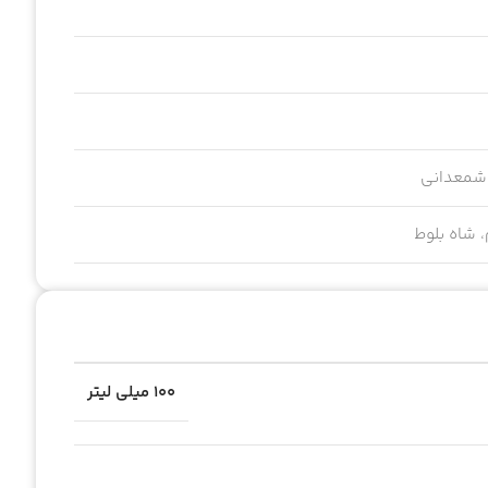
شمعدانی
، شاه بلوط
۱۰۰ میلی لیتر