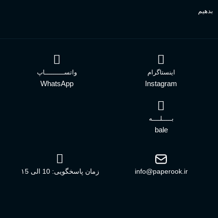
بدهیم
اینستاگرام
واتســــــــــاپ
WhatsApp
Instagram
بـــــلــــه
bale
info@paperook.ir
زمان پاسخگویی: 10 الی ۱5