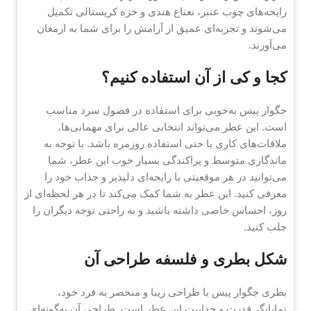
رایحه‌های چوب عنبر، نعناع هندی و خزه کریستالی تکمیل
می‌شوند و تجربه‌ای عمیق از آرامش را برای شما به ارمغان
می‌آورند.
کجا و کی از آن استفاده کنیم؟
جگوار پیس به‌خوبی برای استفاده در فصول سرد مناسب
است. این عطر می‌تواند انتخابی عالی برای مهمانی‌ها،
ملاقات‌های کاری یا حتی استفاده روزمره باشد. با توجه به
ماندگاری متوسط و پراکندگی بسیار خوب این عطر، شما
می‌توانید در هر موقعیتی با رایحه‌ای دلپذیر و جذاب خود را
معرفی کنید. این عطر به شما کمک می‌کند تا در هر لحظه‌ای از
روز، احساس خاصی داشته باشید و به راحتی توجه دیگران را
جلب کنید.
شکل بطری و فلسفه طراحی آن
بطری جگوار پیس با طراحی زیبا و منحصر به فرد خود،
نمایانگر قدرت و جذابیت این عطر است. طراحی آن به‌گونه‌ای