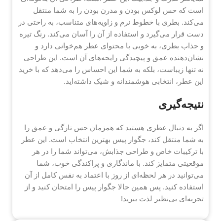
است که حس لوکس بودن و مدرن بودن را به شما منتقل
می‌کند. بطری با خطوط نرم و زاویه‌های متناسب، به راحتی در
دست قرار می‌گیرد و استفاده از آن را آسان می‌کند. رنگ تیره
و جذاب بطری، به خوبی با محتوای عطر هم‌خوانی دارد و
نشان‌دهنده عمق و پیچیدگی رایحه‌های آن است. این طراحی
نه تنها زیباست، بلکه به شما این احساس را می‌دهد که با خرید
این عطر، انتخابی هوشمندانه و شیک داشته‌اید.
نتیجه‌گیری
اگر به دنبال عطری هستید که همزمان حس تازگی و عمق را
به شما منتقل کند، جگوار پیس بهترین انتخاب است. این عطر
با ترکیبات خاص و طراحی جذابش، می‌تواند شما را در هر
موقعیتی متمایز کند. با ماندگاری و پراکندگی خوب، شما
می‌توانید در هر لحظه‌ای از روز با اعتماد به نفس کامل از آن
استفاده کنید. پس همین حالا جگوار پیس را امتحان کنید و از
تجربه‌ای بی‌نظیر لذت ببرید!