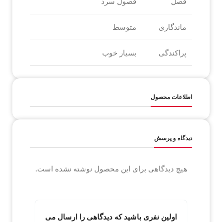
فصل
فصول سرد
ماندگاری
متوسط
پراکندگی
بسیار خوب
اطلاعات محصول
دیدگاه و پرسش
هیچ دیدگاهی برای این محصول نوشته نشده است.
اولین نفری باشید که دیدگاهی را ارسال می