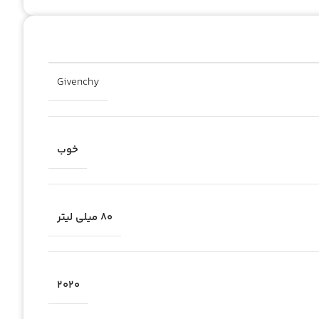
Givenchy
خوب
۸۰ میلی لیتر
2020