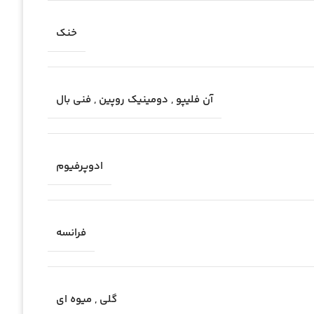
خنک
آن فلیپو
,
دومینیک روپین
,
فنی بال
ادوپرفیوم
فرانسه
گلی
,
میوه ای