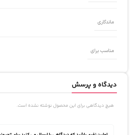
ماندگاری
مناسب برای
دیدگاه و پرسش
هیچ دیدگاهی برای این محصول نوشته نشده است.
اولین نفری باشید که دیدگاهی را ارسال می کنید برای “جیون