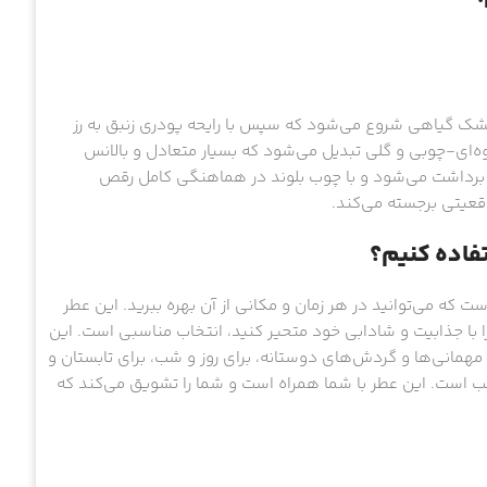
مشک گیاهی شروع می‌شود که سپس با رایحه پودری زنبق به رز
ه‌ای-چوبی و گلی تبدیل می‌شود که بسیار متعادل و بالانس
روز برداشت می‌شود و با چوب بلوند در هماهنگی کامل رقص
وقعیتی برجسته می‌کند.
تفاده کنیم؟
که می‌توانید در هر زمان و مکانی از آن بهره ببرید. این عطر
ا با جذابیت و شادابی خود متحیر کنید، انتخاب مناسبی است. این
همانی‌ها و گردش‌های دوستانه، برای روز و شب، برای تابستان و
سب است. این عطر با شما همراه است و شما را تشویق می‌کند که