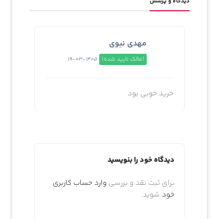
دیدگاه و پرسش
مهدی نبوی
(مالک تایید شده)
1405-03-19
خرید خوبی بود
دیدگاه خود را بنویسید
برای ثبت نقد و بررسی
وارد حساب کاربری
خود
شوید.