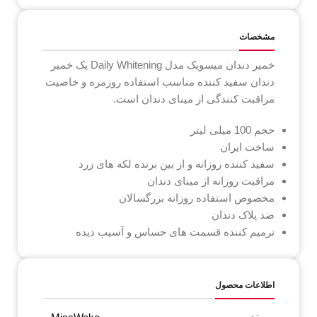
مشخصات
خمیر دندان میسویک مدل Daily Whitening یک خمیر
دندان سفید کننده مناسب استفاده روزمره و خاصیت
مراقبت کنندگی از مینای دندان است.
حجم 100 میلی لیتر
ساخت ایران
سفید کننده روزانه و از بین برنده لکه های زرد
مراقبت روزانه از مینای دندان
مخصوص استفاده روزانه بزرگسالان
ضد پلاک دندان
ترمیم کننده قسمت های حساس و آسیب دیده
اطلاعات محصول