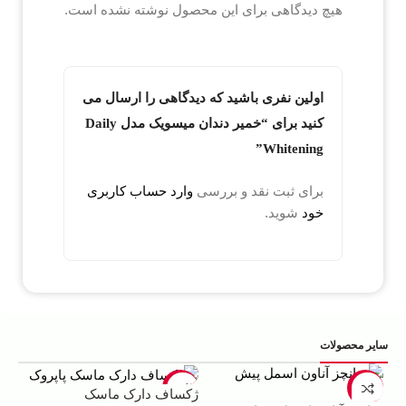
هیچ دیدگاهی برای این محصول نوشته نشده است.
اولین نفری باشید که دیدگاهی را ارسال می
کنید برای “خمیر دندان میسویک مدل Daily
Whitening”
برای ثبت نقد و بررسی
وارد حساب کاربری
خود
شوید.
سایر محصولات
5%
-22%
-13%
ژکساف دارک ماسک