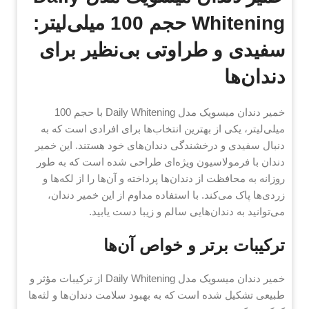
Whitening حجم 100 میلی‌لیتر:
سفیدی و طراوتی بی‌نظیر برای
دندان‌ها
خمیر دندان میسویک مدل Daily Whitening با حجم 100
میلی‌لیتر، یکی از بهترین انتخاب‌ها برای افرادی است که به
دنبال سفیدی و درخشندگی دندان‌های خود هستند. این خمیر
دندان با فرمولاسیون ویژه‌ای طراحی شده است که به طور
روزانه به محافظت از دندان‌ها پرداخته و آن‌ها را از لکه‌ها و
زردی‌ها پاک می‌کند. با استفاده مداوم از این خمیر دندان،
می‌توانید به دندان‌هایی سالم و زیبا دست یابید.
ترکیبات برتر و خواص آن‌ها
خمیر دندان میسویک مدل Daily Whitening از ترکیبات مؤثر و
طبیعی تشکیل شده است که به بهبود سلامت دندان‌ها و لثه‌ها