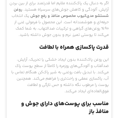
اگر به دنبال یک پاک‌کننده ملایم اما قدرتمند برای از بین بردن
آرایش، آلودگی و کاهش جوش‌های سرسیاه هستید،
روغن
شستشو مدی‌کیوب مخصوص منافذ و رفع جوش
یک انتخاب
حرفه‌ای و هوشمندانه است. این محصول با فرمولی غنی از
۹۰٪ روغن‌های گیاهی و ترکیبات ضدالتهاب، به شما کمک
می‌کند تا پوستی تمیز، نرم و بدون جوش داشته باشید.
قدرت پاکسازی همراه با لطافت
این روغن پاک‌کننده بدون ایجاد خشکی یا تحریک، آرایش،
ضدآفتاب و آلودگی‌های روزمره را کاملاً از سطح پوست پاک
می‌کند. با تبدیل بافت روغنی به شیر پاک‌کن هنگام تماس با
آب، پاکسازی عمقی و راحت‌تری را فراهم می‌کند. همچنین
پوست را مرطوب نگه داشته و حس تازگی و لطافت
فوق‌العاده‌ای ایجاد می‌کند.
مناسب برای پوست‌های دارای جوش و
منافذ باز