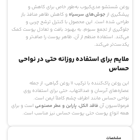
روغن شستشو مدی‌کیوب به‌طور خاص برای کاهش و
پیشگیری از
جوش‌های سرسیاه
و کاهش ظاهر منافذ باز
طراحی شده است. این محصول با کنترل ترشح چربی و
جلوگیری از تجمع سبوم، به بهبود بافت و تعادل پوست کمک
می‌کند. استفاده منظم از آن، ظاهر پوست را صاف‌تر و
یکدست‌تر می‌کند.
ملایم برای استفاده روزانه حتی در نواحی
حساس
این روغن پاک‌کننده با ترکیب ۱۱ روغن گیاهی، از جمله
عصاره‌های آبرسان و ضدالتهاب، حتی برای استفاده روی
نواحی حساس مانند اطراف چشم کاملاً ایمن است.
فرمولاسیون آن
فاقد الکل، پارابن و عطر مصنوعی
است و برای
همه انواع پوست حتی پوست حساس نیز مناسب است.
مشخصات