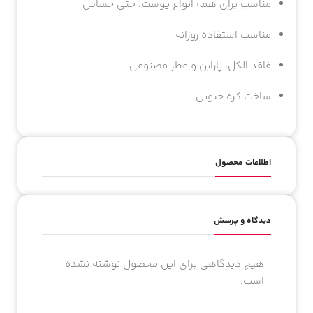
مناسب برای همه انواع پوست، حتی حساس
مناسب استفاده روزانه
فاقد الکل، پارابن و عطر مصنوعی
ساخت کره جنوبی
اطلاعات محصول
دیدگاه و پرسش
هیچ دیدگاهی برای این محصول نوشته نشده
است.