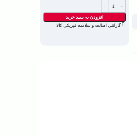
افزودن به سبد خرید
گارانتی اصالت و سلامت فیزیکی کالا