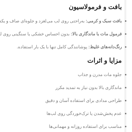
بافت و فرمولاسیون
بافت سبک و کرمی:
به‌راحتی روی لب می‌لغزد و جلوه‌ای صاف و یکد
فرمول مات با ماندگاری بالا:
بدون احساس خشکی یا سنگینی روی لب
رنگ‌دانه‌های غلیظ:
پوشانندگی کامل تنها با یک بار استفاده.
مزایا و اثرات
جلوه مات مدرن و جذاب
ماندگاری بالا بدون نیاز به تمدید مکرر
طراحی مدادی برای استفاده آسان و دقیق
عدم پخش‌شدن یا ترک‌خوردگی روی لب‌ها
مناسب برای استفاده روزانه و مهمانی‌ها