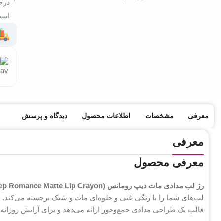
درخو
است 
معرفی
مشخصات
اطلاعات محصول
دیدگاه و پرسش
معرفی
معرفی محصول
رژ لب مدادی مات دیپ رومانس (Deep Romance Matte Lip Crayon)
لب‌های شما را با رنگی غنی و جلوه‌ای مات و شیک برجسته می‌کند. ای
قالب یک طراحی مدادی جمع‌وجور ارائه می‌دهد و برای آرایش روزانه