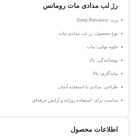
رژ لب مدادی مات رومانس
برند: Deep Romance
نوع محصول: رژ لب مدادی مات
جلوه نهایی: مات
پوشانندگی: بالا
ماندگاری: بالا
طراحی: مدادی با استفاده آسان
مناسب برای: استفاده روزانه و آرایش حرفه‌ای
اطلاعات محصول