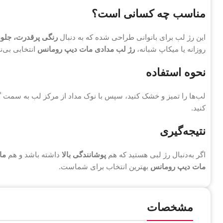
مناسب چه کسانی است؟
این رژ لب برای بانوانی طراحی شده که به دنبال
رنگی پرقدرت، جلوه
روزانه یا میکاپ شبانه،
رژ لب مدادی مات دیپ رومانس
انتخابی بی‌
نحوه استفاده
لب‌ها را تمیز و خشک کنید، سپس با نوک مداد از مرکز لب به سمت گو
کنید.
نتیجه‌گیری
اگر به‌دنبال رژ لبی هستید که هم
پوشانندگی بالا
داشته باشد و هم
ما
مات دیپ رومانس
بهترین انتخاب برای شماست.
مشخصات