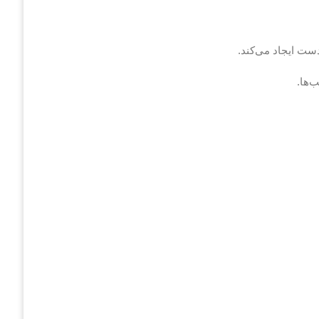
ست ایجاد می‌کند.
‌ها.