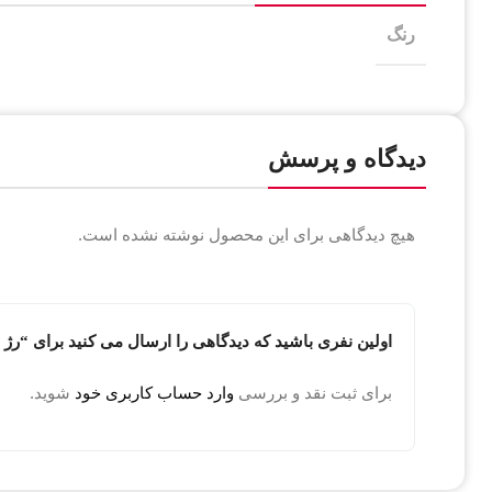
رنگ
دیدگاه و پرسش
هیچ دیدگاهی برای این محصول نوشته نشده است.
اولین نفری باشید که دیدگاهی را ارسال می کنید برای “ر
برای ثبت نقد و بررسی
وارد حساب کاربری خود
شوید.