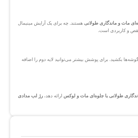
‌ای مات و ماندگاری طولانی
هستند. چه برای یک آرایش مینیمال
نقص و کاربردی است.
شه‌ها بکشید. برای پوشش بیشتر می‌توانید لایه دوم را اضافه
ندگاری طولانی با جلوه‌ای مات و لوکس
ارائه دهد،
رژ لب مدادی