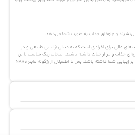
می‌نشیند و جلوه‌ای جذاب به صورت شما می‌دهد.
گ‌های زیبا، گزینه‌ای عالی برای افرادی است که به دنبال آرایشی طبیعی و در
‌ای جذاب و پر از حیات داشته باشید. انتخاب رنگ مناسب با تن
پوست و استفاده صحیح از این رژگونه، می‌تواند تاثیر شگفت‌انگیزی بر زیبایی شما داشته باشد. پس با اطمینان از رژگونه مایع NARS