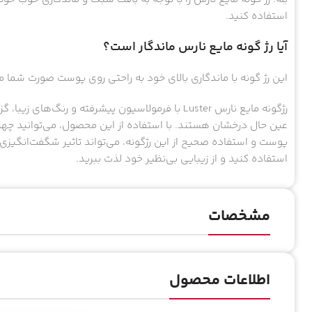
استفاده کنید.
آیا رژ گونه مایع نارس ماندگار است؟
این رژ گونه با ماندگاری بالای خود به راحتی روی پوست صورت شما 
رژگونه مایع نارس Luster با فرمولاسیون پیشرفته و رن
عین حال درخشان هستند. با استفاده از این محصول، می‌توانید چهره
استفاده کنید و از زیبایی بی‌نظیر خود لذت ببرید.
مشخصات
اطلاعات محصول