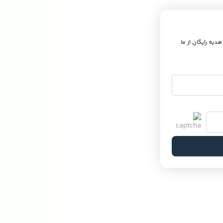
 هدیه رایگان از ما