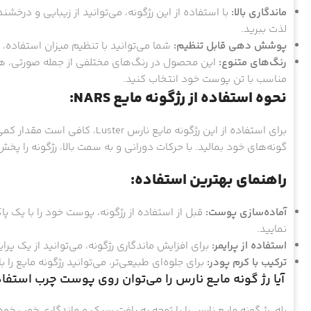
ماندگاری بالا:
با استفاده از این رژگونه، می‌توانید از زیبایی و درخ
لذت ببرید.
پوشش دهی قابل تنظیم:
شما می‌توانید با تنظیم میزان استفاده، 
رنگ‌های متنوع:
این محصول در رنگ‌های مختلفی از جمله صورتی، ه
مناسب با تن پوست خود انتخاب کنید.
نحوه استفاده از رژگونه مایع NARS:
برای استفاده از این رژگونه مایع 
گونه‌های خود بمالید. با حرکات دورانی و به سمت بالا، رژگونه را پ
راهنمای بهترین استفاده:
آماده‌سازی پوست:
قبل از استفاده از رژگونه، پوست خود را با یک پ
نمایید.
استفاده از پرایمر:
برای افزایش ماندگاری رژگونه، می‌توانید از یک پرا
ترکیب با کرم پودر:
برای جلوه‌ای طبیعی‌تر، می‌توانید رژگونه مایع را 
آیا رژ گونه مایع نارس را می‌توان روی پوست چرب استفا
بله. رژ گونه مایع نارس را با توجه به بافت سبک و ماندگاری خوب خود