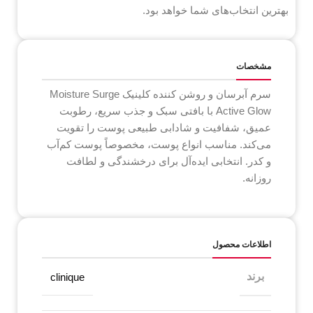
بهترین انتخاب‌های شما خواهد بود.
مشخصات
سرم آبرسان و روشن کننده کلینیک Moisture Surge
Active Glow با بافتی سبک و جذب سریع، رطوبت
عمیق، شفافیت و شادابی طبیعی پوست را تقویت
می‌کند. مناسب انواع پوست، مخصوصاً پوست کم‌آب
و کدر. انتخابی ایده‌آل برای درخشندگی و لطافت
روزانه.
اطلاعات محصول
برند
clinique