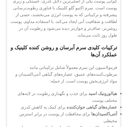
کم‌آبی پوست یکی از اصلی‌ترین دلایل کدری، خستگی و زبری
پوست است. سرم اکتیو گلو کلینیک با فناوری رطوبت‌رسانی
پیشرفته و ترکیباتی که به پوست انرژی می‌بخشند، حسی از
لطافت و شفافیت آنی ایجاد می‌کند. با استفاده مداوم، پوست
روشن‌تر، صاف‌تر و جوان‌تر دیده می‌شود و رطوبت آن در
طول روز ثابت می‌ماند.
ترکیبات کلیدی سرم آبرسان و روشن کننده کلینیک و
عملکرد آن‌ها
فرمولاسیون این سرم معمولاً شامل ترکیباتی مانند
مرطوب‌کننده‌های عمیق، عصاره‌های گیاهی آنتی‌اکسیدان و
مواد انرژی‌بخش پوست است. از جمله:
هیالورونیک اسید
برای جذب و نگهداری رطوبت در لایه‌های
مختلف پوست
عصاره‌های گیاهی جوان‌کننده
برای کمک به کاهش کدری
آنتی‌اکسیدان‌ها
برای محافظت از پوست در برابر استرس
محیطی