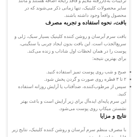
ترکیبات به‌کاررفته ملایم و فاقد رایحه اضافه هستند و مانند
سایر محصولات کلینیک، تنها زمانی ذکر می‌شوند که در
محصول واقعاً وجود داشته باشند.
بافت، نحوه استفاده و تجربه مصرف
بافت سرم آبرسان و روشن کننده کلینیک بسیار سبک، ژلی و
سریع‌الجذب است. این بافت بدون ایجاد چربی یا سنگینی،
پوست را در همان لحظات اول شاداب و زنده می‌کند.
برای بهترین نتیجه:
صبح و شب روی پوست تمیز استفاده کنید.
۲ تا ۳ قطره روی صورت و گردن پخش شود.
سپس از مرطوب‌کننده، ضدآفتاب یا آرایش روزانه استفاده
کنید.
این سرم پایه‌ای ایده‌آل برای زیر آرایش است و باعث بهتر
نشستن میکاپ روی پوست می‌شود.
نتایج و مزایا
با مصرف منظم سرم آبرسان و روشن کننده کلینیک، نتایج زیر
قابل مشاهده است: