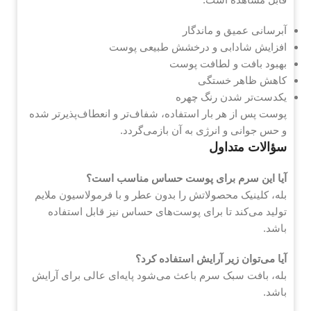
آبرسانی عمیق و ماندگار
افزایش شادابی و درخشش طبیعی پوست
بهبود بافت و لطافت پوست
کاهش ظاهر خستگی
یکدست‌تر شدن رنگ چهره
پوست پس از هر بار استفاده، شفاف‌تر و انعطاف‌پذیرتر شده
و حس جوانی و انرژی به آن بازمی‌گردد.
سؤالات متداول
آیا این سرم برای پوست حساس مناسب است؟
بله، کلینیک محصولاتش را بدون عطر و با فرمولاسیون ملایم
تولید می‌کند تا برای پوست‌های حساس نیز قابل استفاده
باشد.
آیا می‌توان زیر آرایش استفاده کرد؟
بله، بافت سبک سرم باعث می‌شود پایه‌ای عالی برای آرایش
باشد.