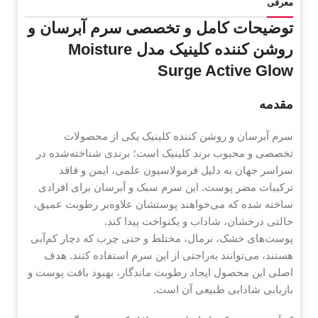
معرفی
توضیحات کامل و تخصصی سرم آبرسان و
روشن کننده کلینیک مدل Moisture
Surge Active Glow
مقدمه
سرم آبرسان و روشن کننده کلینیک یکی از محصولات
تخصصی و محبوب برند کلینیک است؛ برندی شناخته‌شده در
سراسر جهان به دلیل فرمولاسیون علمی، ایمن و فاقد
ترکیبات مضر پوست. این سرم سبک و آبرسان برای افرادی
ساخته شده که می‌خواهند پوستشان علاوه‌بر رطوبت عمیق،
حالتی درخشان، شاداب و یکنواخت پیدا کند.
پوست‌های خشک، نرمال، مختلط و حتی چرب که دچار کم‌آبی
هستند، می‌توانند به‌راحتی از این سرم استفاده کنند. هدف
اصلی این محصول ایجاد رطوبت ماندگار، بهبود بافت پوست و
بازیابی شادابی طبیعی آن است.