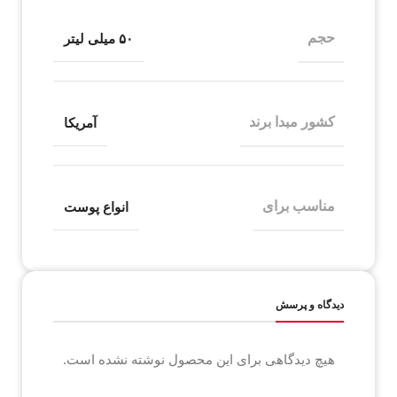
حجم
۵۰ میلی لیتر
کشور مبدا برند
آمریکا
مناسب برای
انواع پوست
دیدگاه و پرسش
هیچ دیدگاهی برای این محصول نوشته نشده است.