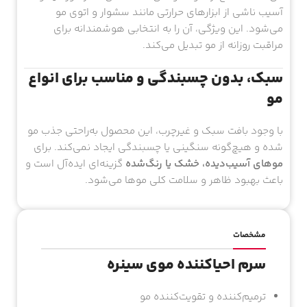
آسیب ناشی از ابزارهای حرارتی مانند سشوار و اتوی مو
می‌شود. این ویژگی، آن را به انتخابی هوشمندانه برای
مراقبت روزانه از مو تبدیل می‌کند.
سبک، بدون چسبندگی و مناسب برای انواع
مو
با وجود بافت سبک و غیرچرب، این محصول به‌راحتی جذب مو
شده و هیچ‌گونه سنگینی یا چسبندگی ایجاد نمی‌کند. برای
موهای آسیب‌دیده، خشک یا رنگ‌شده
گزینه‌ای ایده‌آل است و
باعث بهبود ظاهر و سلامت کلی موها می‌شود.
مشخصات
سرم احیاکننده موی سینره
ترمیم‌کننده و تقویت‌کننده مو