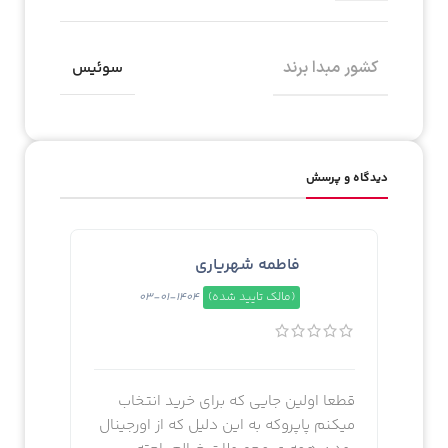
کشور مبدا برند
سوئيس
دیدگاه و پرسش
فاطمه شهریاری
(مالک تایید شده)
1404-01-03
قطعا اولین جایی که برای خرید انتخاب
میکنم پاپروکه به این دلیل که از اورجینال