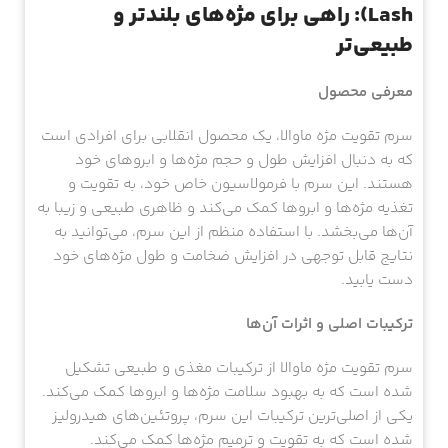
Lash): راهی برای مژه‌های بلندتر و
طبیعی‌تر
معرفی محصول
سرم تقویت مژه ماوالا، یک محصول انقلابی برای افرادی است
که به دنبال افزایش طول و حجم مژه‌ها و ابروهای خود
هستند. این سرم با فرمولاسیون خاص خود، به تقویت و
تغذیه مژه‌ها و ابروها کمک می‌کند و ظاهری طبیعی و زیبا به
آن‌ها می‌بخشد. با استفاده منظم از این سرم، می‌توانید به
نتایج قابل توجهی در افزایش ضخامت و طول مژه‌های خود
دست یابید.
ترکیبات اصلی و اثرات آن‌ها
سرم تقویت مژه ماوالا از ترکیبات مغذی و طبیعی تشکیل
شده است که به بهبود سلامت مژه‌ها و ابروها کمک می‌کند.
یکی از اصلی‌ترین ترکیبات این سرم، پروتئین‌های هیدرولیز
شده است که به تقویت و ترمیم مژه‌ها کمک می‌کند.