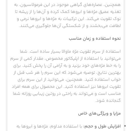
همچنین، عصاره‌های گیاهی موجود در این فرمولاسیون، به
تغذیه عمیق مژه‌ها و ابروها کمک کرده و آن‌ها را از ریشه تا
نوک تقویت می‌کند. این ترکیبات به مژه‌ها و ابروها نرمی و
لطافت می‌بخشند و از شکستگی آن‌ها جلوگیری می‌کنند.
نحوه استفاده و زمان مناسب
استفاده از سرم تقویت مژه ماوالا بسیار ساده است. شما
می‌توانید با استفاده از اپلیکاتور مخصوص، مقدار کمی از سرم
را به خط مژه‌های خود بزنید و به آرامی آن را پخش کنید. برای
بهترین نتایج، توصیه می‌شود که این سرم را هر شب قبل از
خواب استفاده کنید. همچنین، می‌توانید از این سرم برای
تقویت ابروها نیز استفاده کنید. این محصول برای همه افراد
مناسب است و می‌تواند به راحتی در روتین زیبایی روزانه شما
گنجانده شود.
مزایا و ویژگی‌های خاص
افزایش طول و حجم:
با استفاده مداوم، مژه‌ها و ابروها به